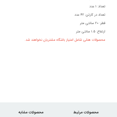
تعداد: 1 عدد
تعداد در کارتن: 42 عدد
قطر: 20 سانتی متر
ارتفاع: 1.5 سانتی متر
محصولات هتلی شامل امتیاز باشگاه مشتریان نخواهند شد.
محصولات مرتبط
محصولات مشابه