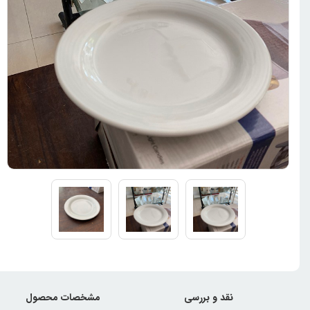
نقد و بررسی
مشخصات محصول