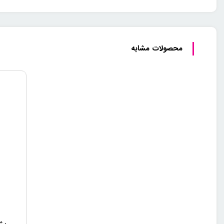
محصولات مشابه