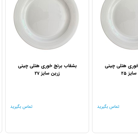
خوری هتلی چینی
بشقاب برنج خوری هتلی چینی
ایز 25
زرین سایز 27
تماس بگیرید
تماس بگیرید