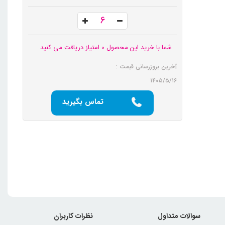
شما با خرید این محصول 0 امتیاز دریافت می کنید
آخرین بروزرسانی قیمت :
۱۴۰۵/۵/۱۶
تماس بگیرید
سوالات متداول
نظرات کاربران