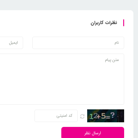
نظرات کاربران
ارسال نظر