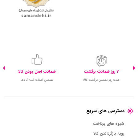
7 روز ضمانت برگشت
ضمانت اصل بودن کالا
هفت روز تضمین برگشت کالا
تضمین اصالت کلیه کالاها
دسترسی های سریع
شیوه های پرداخت
رویه بازگرداندن کالا