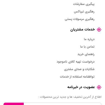
پیگیری سفارشات
رهگیری تیپاکس
رهگیری مرسولات پستی
خدمات مشتریان
درباره ما
تماس با ما
راهنمای خرید
درخواست تهیه کالای ناموجود
شکایات و صدای مشتری
توافقنامه استفاده از خدمات
عضویت در خبرنامه
اطلاع از آخرین تخفیف ها و جدید ترین محصولات :