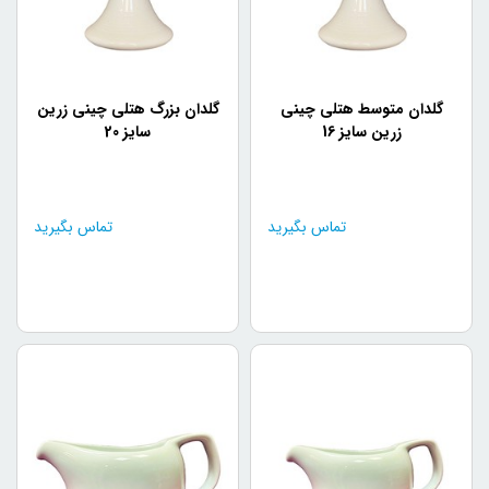
گلدان متوسط هتلی چینی
گلدان بزرگ هتلی چینی زرین
زرین سایز 16
سایز 20
تماس بگیرید
تماس بگیرید