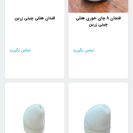
فنجان 8 چای خوری هتلی
قندان هتلی چینی زرین
چینی زرین
تماس بگیرید
تماس بگیرید