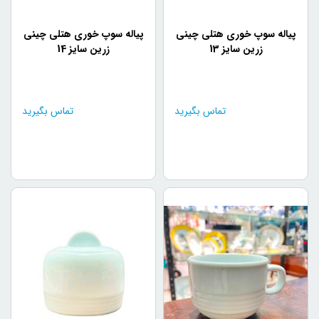
پیاله سوپ خوری هتلی چینی
پیاله سوپ خوری هتلی چینی
زرین سایز 13
زرین سایز 14
تماس بگیرید
تماس بگیرید