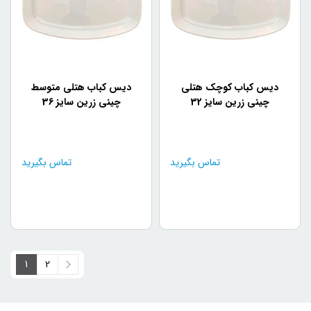
دیس کباب کوچک هتلی
دیس کباب هتلی متوسط
چینی زرین سایز 32
چینی زرین سایز 36
تماس بگیرید
تماس بگیرید
1
2
2
1