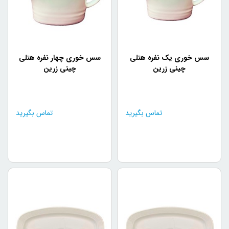
سس خوری یک نفره هتلی
سس خوری چهار نفره هتلی
چینی زرین
چینی زرین
تماس بگیرید
تماس بگیرید