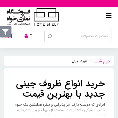
ظروف چینی
خرید انواع ظروف چینی
جدید با بهترین قیمت
افرادی که دوست دارند میز پذیرایی و سفره غذایشان یک جلوه
خاص و شیکی داشته باشد، استفاده از
ظروف چینی
شدیدا به
آن‌ها پیشنهاد می‌شود.
سرویس چینی
از گذشته تا به امروز نماد