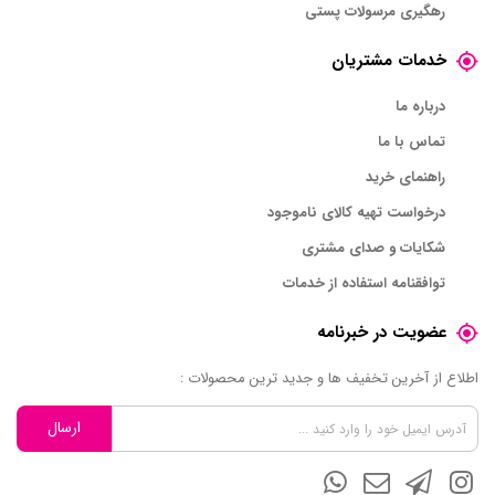
رهگیری مرسولات پستی
خدمات مشتریان
درباره ما
تماس با ما
راهنمای خرید
درخواست تهیه کالای ناموجود
شکایات و صدای مشتری
توافقنامه استفاده از خدمات
عضویت در خبرنامه
اطلاع از آخرین تخفیف ها و جدید ترین محصولات :
ارسال