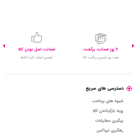
7 روز ضمانت برگشت
ضمانت اصل بودن کالا
هفت روز تضمین برگشت کالا
تضمین اصالت کلیه کالاها
دسترسی های سریع
شیوه های پرداخت
رویه بازگرداندن کالا
پیگیری سفارشات
رهگیری تیپاکس