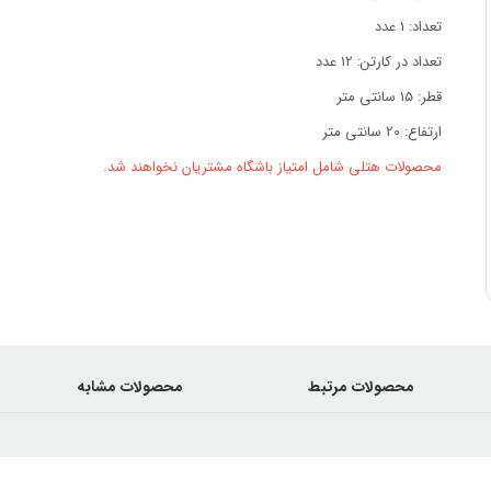
تعداد: 1 عدد
تعداد در کارتن: 12 عدد
قطر: 15 سانتی متر
ارتفاع: 20 سانتی متر
محصولات هتلی شامل امتیاز باشگاه مشتریان نخواهند شد.
محصولات مرتبط
محصولات مشابه