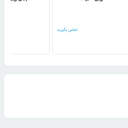
تماس بگیرید