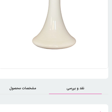
نقد و بررسی
مشخصات محصول