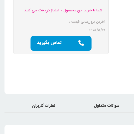
شما با خرید این محصول 0 امتیاز دریافت می کنید
آخرین بروزرسانی قیمت :
۱۴۰۵/۵/۱۷
تماس بگیرید
سوالات متداول
نظرات کاربران