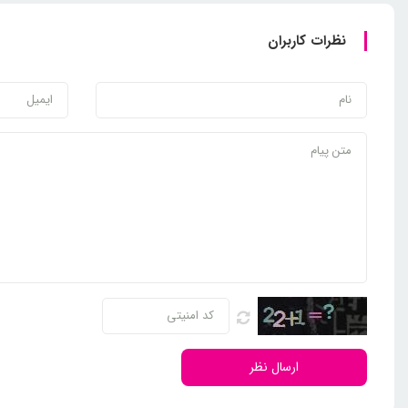
نظرات کاربران
ارسال نظر