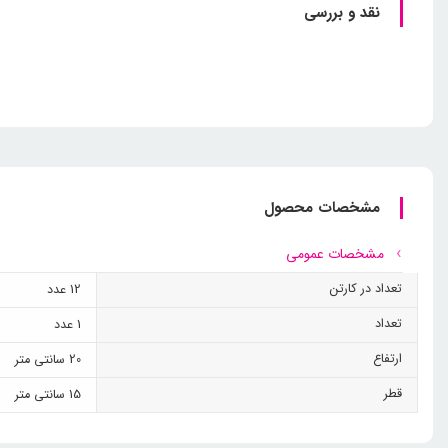
نقد و بررسی
مشخصات محصول
مشخصات عمومی
تعداد در کارتن
12 عدد
تعداد
1 عدد
ارتفاع
20 سانتی متر
قطر
15 سانتی متر