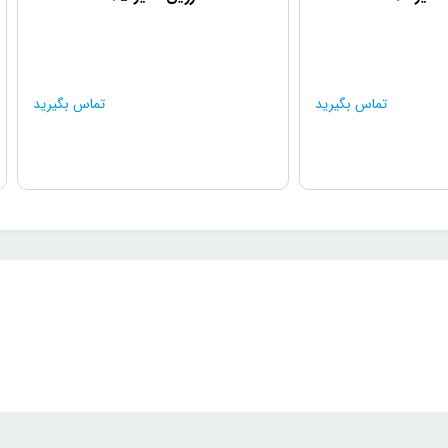
تماس بگیرید
تماس بگیرید