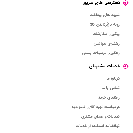
دسترسی های سریع
شیوه های پرداخت
رویه بازگرداندن کالا
پیگیری سفارشات
رهگیری تیپاکس
رهگیری مرسولات پستی
خدمات مشتریان
درباره ما
تماس با ما
راهنمای خرید
درخواست تهیه کالای ناموجود
شکایات و صدای مشتری
توافقنامه استفاده از خدمات