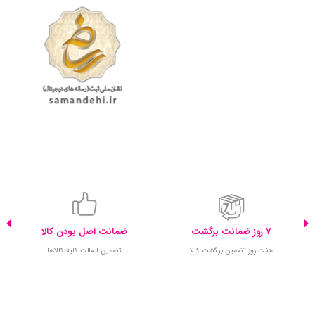
7 روز ضمانت برگشت
ضمانت اصل بودن کالا
هفت روز تضمین برگشت کالا
تضمین اصالت کلیه کالاها