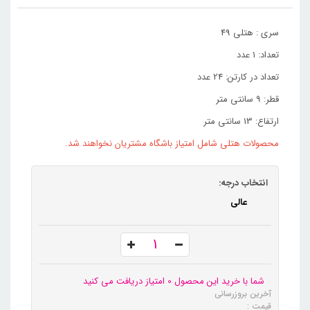
سری : هتلی 49
تعداد: 1 عدد
تعداد در کارتن: 24 عدد
قطر: 9 سانتی متر
ارتفاع: 13 سانتی متر
محصولات هتلی شامل امتیاز باشگاه مشتریان نخواهند شد.
انتخاب درجه:
عالی
شما با خرید این محصول 0 امتیاز دریافت می کنید
آخرین بروزرسانی
قیمت :