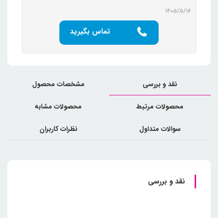
۱۴۰۵/۵/۱۶
تماس بگیرید
نقد و بررسی
مشخصات محصول
محصولات مرتبط
محصولات مشابه
سوالات متداول
نظرات کاربران
نقد و بررسی