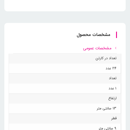
مشخصات محصول
مشخصات عمومی
تعداد در کارتن
24 عدد
تعداد
1 عدد
ارتفاع
13 سانتی متر
قطر
9 سانتی متر