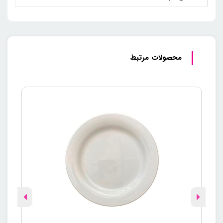
محصولات مرتبط