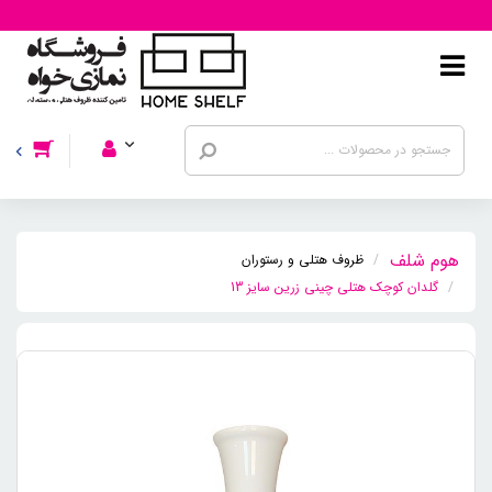
ظروف هتلی و رستوران
گلدان کوچک هتلی چینی زرین سایز 13