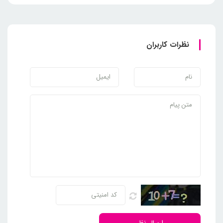
نظرات کاربران