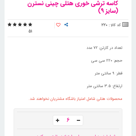
کاسه ترشی خوری هتلی چینی نسترن
(سایز ۹)
220
کد کالا :
5
1
تعداد در کارتن: 72 عدد
حجم: 220 سی سی
قطر: 9 سانتی متر
ارتفاع: 3.5 سانتی متر
محصولات هتلی شامل امتیاز باشگاه مشتریان نخواهند شد.