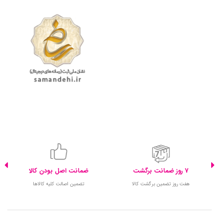
7 روز ضمانت برگشت
ضمانت اصل بودن کالا
هفت روز تضمین برگشت کالا
تضمین اصالت کلیه کالاها