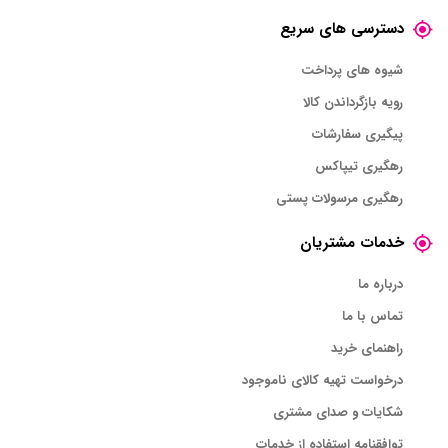
دسترسی های سریع
شیوه های پرداخت
رویه بازگرداندن کالا
پیگیری سفارشات
رهگیری تیپاکس
رهگیری مرسولات پستی
خدمات مشتریان
درباره ما
تماس با ما
راهنمای خرید
درخواست تهیه کالای ناموجود
شکایات و صدای مشتری
توافقنامه استفاده از خدمات