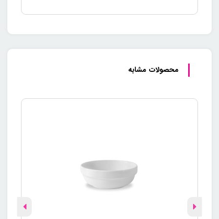
انتخابی یک‌دست، سرویس هتل خود را کامل نمایید.
محصولات مشابه