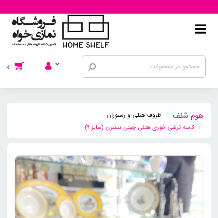
ظروف هتلی و رستوران
کاسه ترشی خوری هتلی چینی نسترن (سایز ۹)