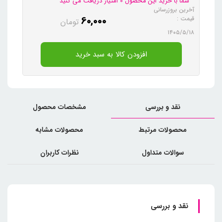
شما با خرید این محصول 0 امتیاز دریافت می کنید
آخرین بروزرسانی
60,000
قیمت :
تومان
۱۴۰۵/۵/۱۸
افزودن کالا به سبد خرید
نقد و بررسی
مشخصات محصول
محصولات مرتبط
محصولات مشابه
سوالات متداول
نظرات کاربران
نقد و بررسی