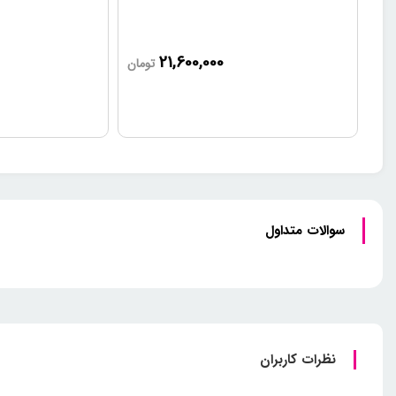
21,600,000
تومان
سوالات متداول
نظرات کاربران