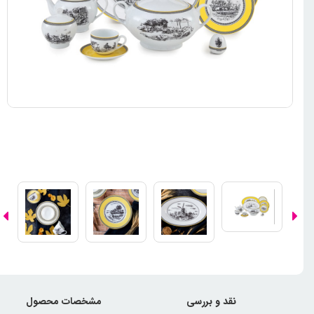
نقد و بررسی
مشخصات محصول