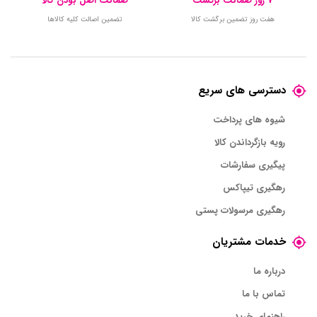
7 روز ضمانت برگشت
ضمانت اصل بودن کالا
هفت روز تضمین برگشت کالا
تضمین اصالت کلیه کالاها
دسترسی های سریع
شیوه های پرداخت
رویه بازگرداندن کالا
پیگیری سفارشات
رهگیری تیپاکس
رهگیری مرسولات پستی
خدمات مشتریان
درباره ما
تماس با ما
راهنمای خرید