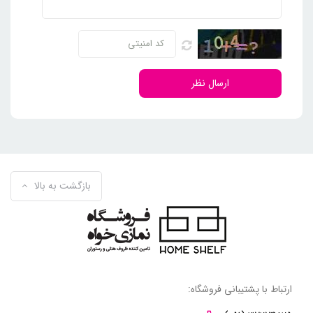
ارسال نظر
بازگشت به بالا
ارتباط با پشتیبانی فروشگاه: