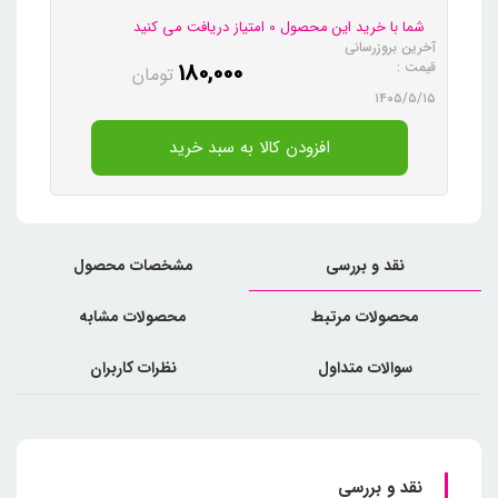
شما با خرید این محصول 0 امتیاز دریافت می کنید
آخرین بروزرسانی
180,000
قیمت :
تومان
۱۴۰۵/۵/۱۵
افزودن کالا به سبد خرید
نقد و بررسی
مشخصات محصول
محصولات مرتبط
محصولات مشابه
سوالات متداول
نظرات کاربران
نقد و بررسی