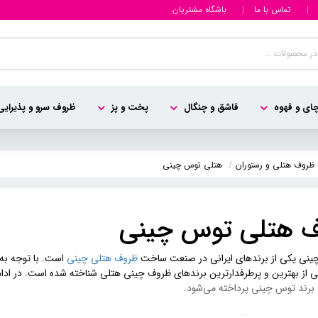
تماس با ما
باشگاه مشتریان
ای و قهوه
قاشق و چنگال
پخت و پز
ظروف سرو و پذیرایی
ظروف هتلی و رستوران
هتلی توس چینی
 هتلی توس چینی
ینی یکی از برندهای ایرانی در صنعت ساخت
ظروف هتلی چینی
است. با توجه به 
ی از بهترین و پرطرفدارترین برندهای ظروف چینی هتلی شناخته شده است. در ادا
برند توس چینی پرداخته می‌شود.