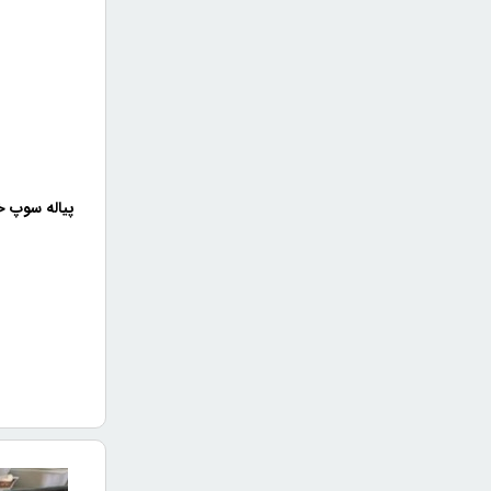
پیاله سوپ خ