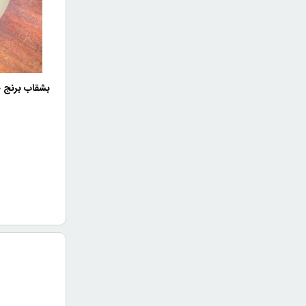
بشقاب برنج خ