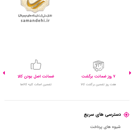
7 روز ضمانت برگشت
ضمانت اصل بودن کالا
هفت روز تضمین برگشت کالا
تضمین اصالت کلیه کالاها
دسترسی های سریع
شیوه های پرداخت