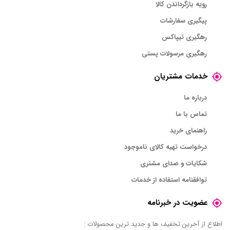
رویه بازگرداندن کالا
پیگیری سفارشات
رهگیری تیپاکس
رهگیری مرسولات پستی
خدمات مشتریان
درباره ما
تماس با ما
راهنمای خرید
درخواست تهیه کالای ناموجود
شکایات و صدای مشتری
توافقنامه استفاده از خدمات
عضویت در خبرنامه
اطلاع از آخرین تخفیف ها و جدید ترین محصولات :