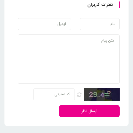
نظرات کاربران
ارسال نظر