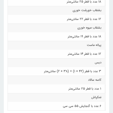
18 عدد با قطر 25 سانتی‌متر
بشقاب خورشت خوری
12 عدد با قطر 22 سانتی‌متر
بشقاب میوه خوری
18 عدد با قطر 19 سانتی‌متر
پیاله ماست
12 عدد با قطر 14 سانتی‌متر
دیس
3 عدد با قطر (42 × 1) + (38 × 2) سانتی‌متر
کاسه سالاد
1 عدد با قطر 25 سانتی‌متر
نمکپاش
6 عدد با گنجایش 55 سی سی