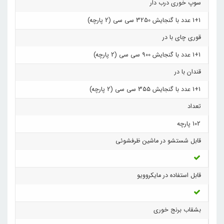
سوپ خوری درب دار
1+1 عدد با گنجایش 3250 سی‌ سی (2 پارچه)
قوری چای با در
1+1 عدد با گنجایش 900 سی سی (2 پارچه)
قندان با در
1+1 عدد با گنجایش 355 سی سی (2 پارچه)
تعداد
102 پارچه
قابل شستشو در ماشین ظرفشوئی
قابل استفاده در مایکروویو
بشقاب برنج خوری