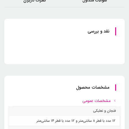
سوالات متداول
نظرات کاربران
نقد و بررسی
مشخصات محصول
مشخصات عمومی
فنجان و نعلبکی
12 عدد با قطر 8 سانتی‌متر و 12 عدد با قطر 14 سانتی‌متر