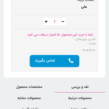
انتخاب درجه:
عالی
شما با خرید این محصول 50 امتیاز دریافت می کنید
آخرین بروزرسانی
قیمت :
۱۴۰۵/۵/۱۸
تماس بگیرید
نقد و بررسی
مشخصات محصول
محصولات مرتبط
محصولات مشابه