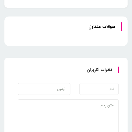
سوالات متداول
نظرات کاربران