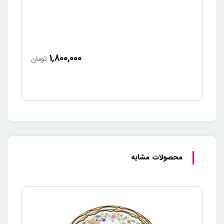
1,800,000
تومان
محصولات مشابه