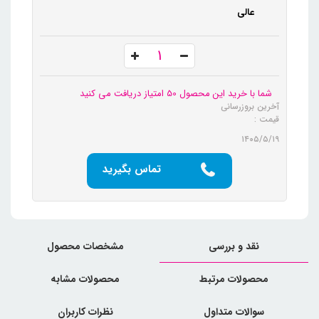
عالی
شما با خرید این محصول 50 امتیاز دریافت می کنید
آخرین بروزرسانی
قیمت :
۱۴۰۵/۵/۱۹
تماس بگیرید
نقد و بررسی
مشخصات محصول
محصولات مرتبط
محصولات مشابه
سوالات متداول
نظرات کاربران