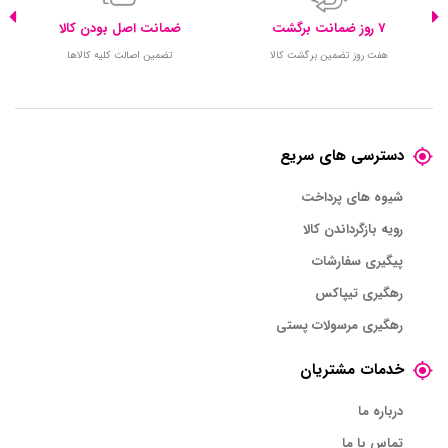
7 روز ضمانت برگشت
ضمانت اصل بودن کالا
هفت روز تضمین برگشت کالا
تضمین اصالت کلیه کالاها
دسترسی های سریع
شیوه های پرداخت
رویه بازگرداندن کالا
پیگیری سفارشات
رهگیری تیپاکس
رهگیری مرسولات پستی
خدمات مشتریان
درباره ما
تماس با ما