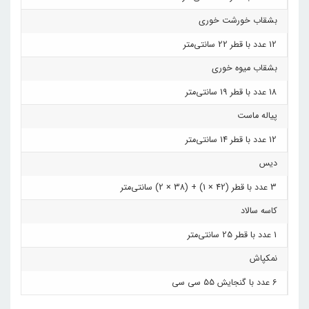
بشقاب خورشت خوری
12 عدد با قطر 22 سانتی‌متر
بشقاب میوه خوری
18 عدد با قطر 19 سانتی‌متر
پیاله ماست
12 عدد با قطر 14 سانتی‌متر
دیس
3 عدد با قطر (42 × 1) + (38 × 2) سانتی‌متر
کاسه سالاد
1 عدد با قطر 25 سانتی‌متر
نمکپاش
6 عدد با گنجایش 55 سی سی