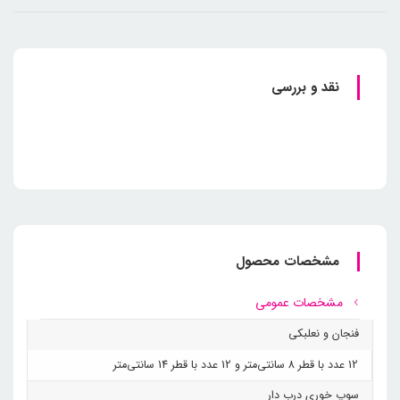
نقد و بررسی
مشخصات محصول
مشخصات عمومی
فنجان و نعلبکی
12 عدد با قطر 8 سانتی‌متر و 12 عدد با قطر 14 سانتی‌متر
سوپ خوری درب دار