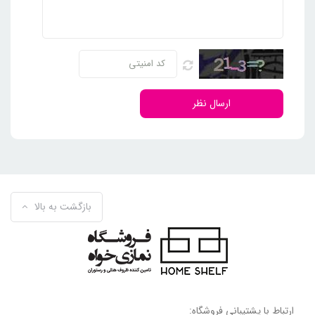
ارسال نظر
بازگشت به بالا
ارتباط با پشتیبانی فروشگاه: