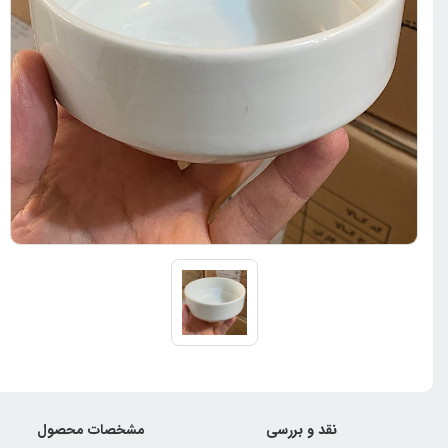
نقد و بررسی
مشخصات محصول