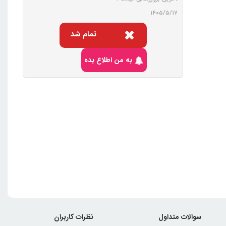
۱۴۰۵/۵/۱۷
تمام شد
به من اطلاع بده
سوالات متداول
نظرات کاربران