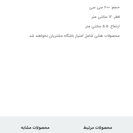
حجم: 600 سی سی
قطر: 12 سانتی متر
ارتفاع: 5.5 سانتی متر
محصولات هتلی شامل امتیاز باشگاه مشتریان نخواهند شد.
محصولات مرتبط
محصولات مشابه