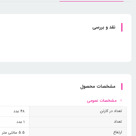
نقد و بررسی
مشخصات محصول
مشخصات عمومی
تعداد در کارتن
48 عدد
تعداد
1 عدد
ارتفاع
5.5 سانتی متر