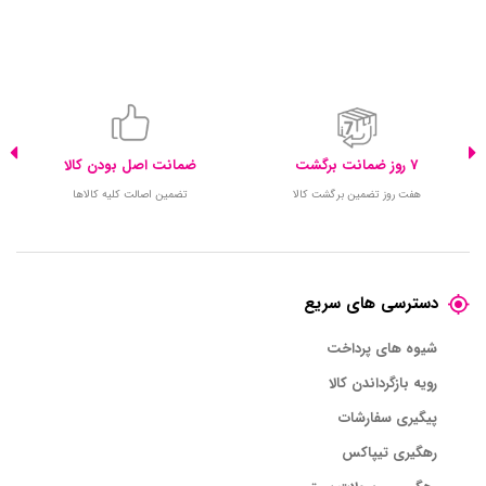
7 روز ضمانت برگشت
ضمانت اصل بودن کالا
هفت روز تضمین برگشت کالا
تضمین اصالت کلیه کالاها
دسترسی های سریع
شیوه های پرداخت
رویه بازگرداندن کالا
پیگیری سفارشات
رهگیری تیپاکس