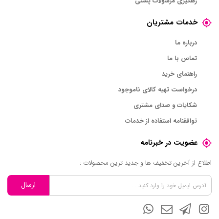
رهگیری مرسولات پستی
خدمات مشتریان
درباره ما
تماس با ما
راهنمای خرید
درخواست تهیه کالای ناموجود
شکایات و صدای مشتری
توافقنامه استفاده از خدمات
عضویت در خبرنامه
اطلاع از آخرین تخفیف ها و جدید ترین محصولات :
ارسال