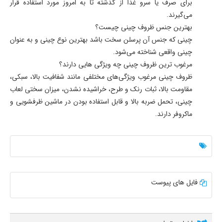
برای صرف یا سرو غذا از گذشته تا به امروز مورد استفاده قرار
می‌گیرند.
بهترین جنس ظروف چینی چیست؟
چینی که جنس آن پرسلن سخت باشد بهترین نوع چینی و به عنوان
چینی واقعی شناخته می‌شود.
مرغوب ترین ظروف چینی چه ویژگی هایی دارند؟
ظروف چینی مرغوب ویژگی‌های مختلفی مانند شفافیت بالا، سبکی،
مقاومت بالا، ثبات رنک و طرح، خراشیده نشدن، میزان سختی لعاب
چینی، تحمل ضربه بالا و قابل استفاده بودن در ماشین ظرفشویی و
ماکروفر دارند.
فایل های پیوست