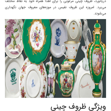
دریانورد، ظروف چینی مرغوبی را برای اهدا همراه خود به نقاط مختلف
می‌برد. امروزه این ظروف نفیس در موزه‌های معروف جهان نگهداری
می‌شوند.
ویژگی ظروف چینی