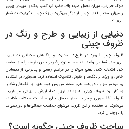
شوک حرارتی، میزان تحمل ضربه بالا، جذب آب کمتر، رنگ و سپیدی چینی
و میزان سختی لعاب چینی از دیگر ویژگی‌های یک چینی باکیفیت به شمار
می‌روند.
دنیایی از زیبایی و طرح و رنگ در
ظروف چینی
ظروف چینی امروزه در طرح‌ها، مدل‌ها و رنگ‌های مختلفی به تولید
می‌رسند. شما می‌توانید با توجه به نوع پذیرایی، این ظروف را طبق سلیقه
خود انتخاب کنید. یعنی می‌توان در مراسم رسمی و پذیرایی از میهمانان
خاص و ویژه، از رنگ‌ها و نقوش کلاسیک استفاده کرد. همچنین در استفاده
روزمره در منزل و دورهمی‌های ساده، سرویس چینی‌هایی با رنگ‌های شاد را
به کار برد. ظروف چینی به بشقاب‌آرایی غذا، ارزش و زیبایی می‌افزاید.
ظروف غذا خوری چینی، بسیار ایده‌آل برای مراسمات مختلف شناخته
می‌شوند. با استفاده از این ظروف می‌توان جذابیت مهمانی‌ها و دورهمی‌ها
را دوچندان کرد.
ساخت ظروف چینی چگونه است؟