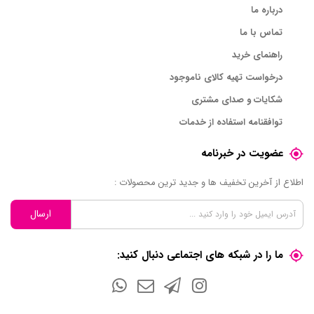
درباره ما
تماس با ما
راهنمای خرید
درخواست تهیه کالای ناموجود
شکایات و صدای مشتری
توافقنامه استفاده از خدمات
عضویت در خبرنامه
اطلاع از آخرین تخفیف ها و جدید ترین محصولات :
ارسال
ما را در شبکه های اجتماعی دنبال کنید: