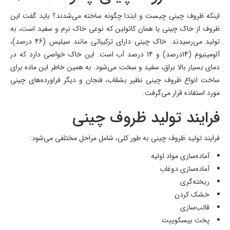
اینکه ظروف چینی چیست و ابتدا چگونه ساخته می‌شدند؟ باید گفت این
ظروف از خاک چینی یا همان کائولین که نوعی خاک نرم و سفید است، به
تولید می‌رسیدند. خاک چینی دارای ترکیباتی مانند سیلیس (46 درصد)،
آلومینیوم (14درصد) و 14 درصد آب است. این خاک خواصی دارد که در
دمای بسیار بالا براق، سفید و سخت می‌شود. به همین خاطر این ماده برای
ساخت انواع ظروف چینی نظیر بشقاب، فنجان و دیگر فراورده‌های چینی
مورد استفاده قرار می‌گرفت.
فرایند تولید ظروف چینی
فرایند تولید ظروف چینی به طور کلی، شامل مراحل مختلفی می‌شود:
آماده‌سازی مواد اولیه
آماده‌سازی دوغاب
ریخته‌گری
خشک کردن
قالب‌سازی
پخت بیسکوییت