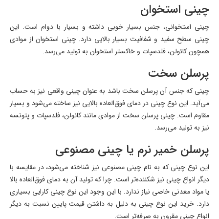
چینی استخوان
چینی استخوانی، جنس بسیار خوبی داشته و بسیار با دوام است. این
چینی سطح سفید و شفافیت بسیار بالایی دارد. چینی استخوان از موادی
همچون کائولن، فلدسپات و خاکستر استخوان به تولید می‌رسد.
پرسلن سخت
چینی که جنس آن پرسلن سخت باشد به عنوان چینی واقعی نیز به حساب
می‌آید. این نوع چینی در دمای فوق‌العاده بالایی نیز ساخته می‌شود و بسیار
مقاوم است. چینی پرسلن سخت از موادی مانند کائولن، فلدسپات و پتونسه
نیز به تولید می‌رسد.
پرسلن خمیر نرم یا چینی مصنوعی
این نوع چینی که به نام چینی مصنوعی نیز شناخته می‌شود، در مقایسه با
دیگر انواع چینی نیز شکننده‌تر است. چرا که تولید آن به دمای فوق‌العاده بالا
یا مواد معدنی خاصی نیاز ندارد. با این وجود این نوع چینی کارایی بسیاری
دارد. خرید این نوع چینی به دلیل به داشتن قیمت پایین نسبت به دیگر
انواع چینی مقرون به صرفه‌تر است.