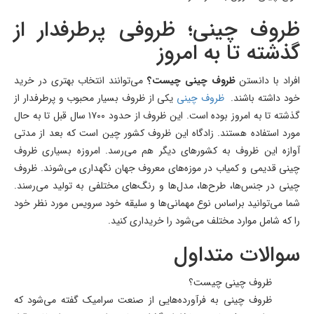
ظروف چینی؛ ظروفی پرطرفدار از
گذشته تا به امروز
افراد با دانستن
ظروف چینی چیست؟
می‌توانند انتخاب بهتری در خرید
خود داشته باشند.
ظروف چینی
یکی از ظروف بسیار محبوب و پرطرفدار از
گذشته تا به امروز بوده است. این ظروف از حدود ۱۷۰۰ سال قبل تا به حال
مورد استفاده هستند. زادگاه این ظروف کشور چین است که بعد از مدتی
آوازه این ظروف به کشورهای دیگر هم می‌رسد. امروزه بسیاری ظروف
چینی قدیمی و کمیاب در موزه‌های معروف جهان نگهداری می‌شوند. ظروف
چینی در جنس‌ها، طرح‌ها، مدل‌ها و رنگ‌های مختلفی به تولید می‌رسند.
شما می‌توانید براساس نوع مهمانی‌ها و سلیقه خود سرویس مورد نظر خود
را که شامل موارد مختلف می‌شود را خریداری کنید.
سوالات متداول
ظروف چینی چیست؟
ظروف چینی به فرآورده‌هایی از صنعت سرامیک گفته می‌شود که