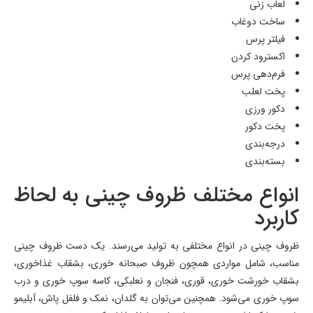
لعاب زنی
ساخت دوغاب
فیلتر پرس
اکسترود کردن
فرم‌دهی پرس
پخت لعلب
دکور ورزی
پخت دکور
درجه‌بندی
بسته‌بندی
انواع مختلف ظروف چینی به لحاظ
کاربرد
ظروف چینی در انواع مختلفی به تولید می‌رسند. یک دست ظروف چینی
مناسب، شامل مواردی همچون ظروف صبحانه خوری، بشقاب غذاخوری،
بشقاب خورشت خوری، قوری، فنجان و نعلبکی، کاسه سوپ خوری و درب
سوپ خوری می‌شود. همچنین می‌توان به گلدان، نمک و فلفل پاش، آبلیمو