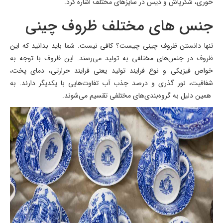
خوری، شکرپاش و دیس در سایزهای مختلف اشاره کرد.
جنس های مختلف ظروف چینی
تنها دانستن ظروف چینی چیست؟ کافی نیست. شما باید بدانید که این
ظروف در جنس‌های مختلفی به تولید می‌رسند. این ظروف با توجه به
خواص فیزیکی و نوع فرایند تولید یعنی فرایند حرارتی، دمای پخت،
شفافیت، نور گذری و درصد جذب آب تفاوت‌هایی با یکدیگر دارند. به
همین دلیل به گروه‌بندی‌های مختلفی تقسیم می‌شوند.