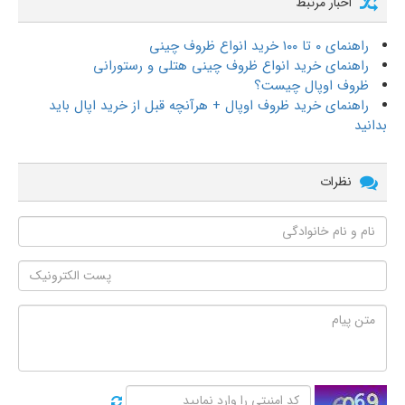
اخبار مرتبط
راهنمای ۰ تا ۱۰۰ خرید انواع ظروف چینی
راهنمای خرید انواع ظروف چینی هتلی و رستورانی
ظروف اوپال چیست؟
راهنمای خرید ظروف اوپال + هرآنچه قبل از خرید اپال باید
بدانید
نظرات