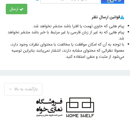
ارسال
قوانین ارسال نظر
پیام هایی که حاوی تهمت یا افترا باشد منتشر نخواهد شد.
پیام هایی که به غیر از زبان فارسی یا غیر مرتبط با خبر باشد منتشر نخواهد
شد.
با توجه به آن که امکان موافقت یا مخالفت با محتوای نظرات وجود دارد،
معمولا نظراتی که محتوای مشابه دارند، انتشار نمی‌یابند بنابراین توصيه
مي‌شود از مثبت و منفی استفاده کنید.
بازگشت به بالا