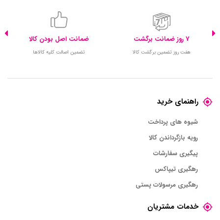
7 روز ضمانت برگشت
ضمانت اصل بودن کالا
هفت روز تضمین برگشت کالا
تضمین اصالت کلیه کالاها
راهنمای خرید
شیوه های پرداخت
رویه بازگرداندن کالا
پیگیری سفارشات
رهگیری تیپاکس
رهگیری مرسولات پستی
خدمات مشتریان