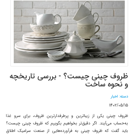
ظروف چینی چیست؟ - بررسی تاریخچه
و نحوه ساخت
دسته: اخبار
1402/05/15
ظروف چینی یکی از زیباترین و پرطرفدارترین ظروف، برای سرو غذا
به‌حساب می‌آیند. اگر دقیق‌تر بخواهیم بگوییم که ظروف چینی چیست؟
باید گفت که ظروف چینی به فرآورده‌هایی از صنعت سرامیک اطلاق