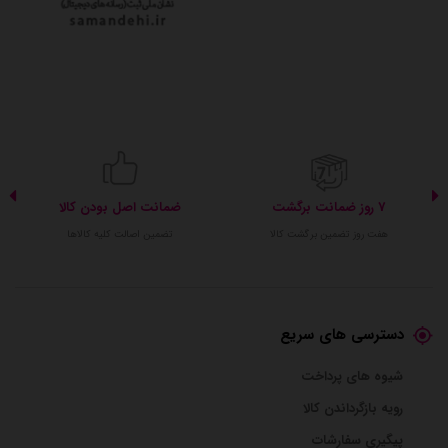
7 روز ضمانت برگشت
ضمانت اصل بودن کالا
هفت روز تضمین برگشت کالا
تضمین اصالت کلیه کالاها
دسترسی های سریع
شیوه های پرداخت
رویه بازگرداندن کالا
پیگیری سفارشات