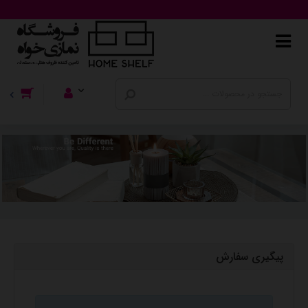
پیگیری سفارش