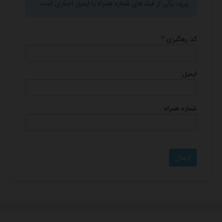
ورود یکی از فیلدهای شماره همراه یا ایمیل اجباری است
کد رهگیری:
*
ایمیل:
شماره همراه: