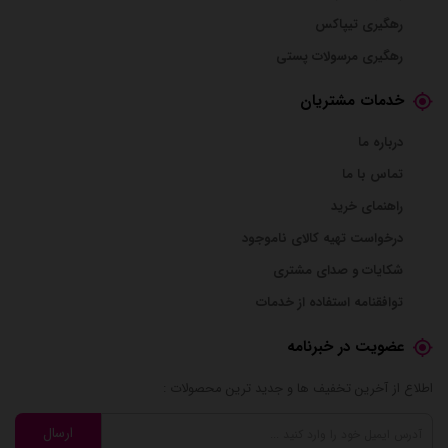
رهگیری تیپاکس
رهگیری مرسولات پستی
خدمات مشتریان
درباره ما
تماس با ما
راهنمای خرید
درخواست تهیه کالای ناموجود
شکایات و صدای مشتری
توافقنامه استفاده از خدمات
عضویت در خبرنامه
اطلاع از آخرین تخفیف ها و جدید ترین محصولات :
ارسال