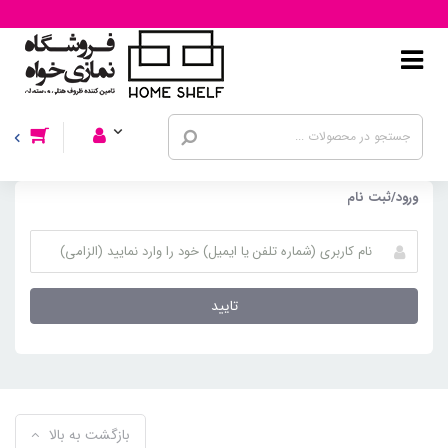
ورود/ثبت نام
تایید
بازگشت به بالا