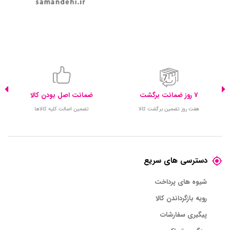
7 روز ضمانت برگشت
ضمانت اصل بودن کالا
هفت روز تضمین برگشت کالا
تضمین اصالت کلیه کالاها
دسترسی های سریع
شیوه های پرداخت
رویه بازگرداندن کالا
پیگیری سفارشات