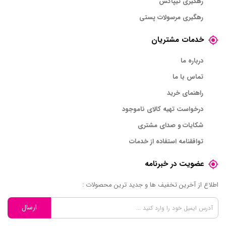
رهگیری تیپاکس
رهگیری مرسولات پستی
خدمات مشتریان
درباره ما
تماس با ما
راهنمای خرید
درخواست تهیه کالای ناموجود
شکایات و صدای مشتری
توافقنامه استفاده از خدمات
عضویت در خبرنامه
اطلاع از آخرین تخفیف ها و جدید ترین محصولات :
ارسال