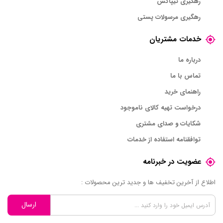
رهگیری تیپاکس
رهگیری مرسولات پستی
خدمات مشتریان
درباره ما
تماس با ما
راهنمای خرید
درخواست تهیه کالای ناموجود
شکایات و صدای مشتری
توافقنامه استفاده از خدمات
عضویت در خبرنامه
اطلاع از آخرین تخفیف ها و جدید ترین محصولات :
ارسال