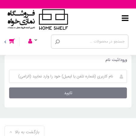
ورود/ثبت نام
تایید
بازگشت به بالا