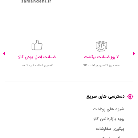
7 روز ضمانت برگشت
ضمانت اصل بودن کالا
هفت روز تضمین برگشت کالا
تضمین اصالت کلیه کالاها
دسترسی های سریع
شیوه های پرداخت
رویه بازگرداندن کالا
پیگیری سفارشات