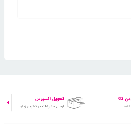
ن کالا
تحویل اکسپرس
الاها
ارسال سفارشات در کمترین زمان