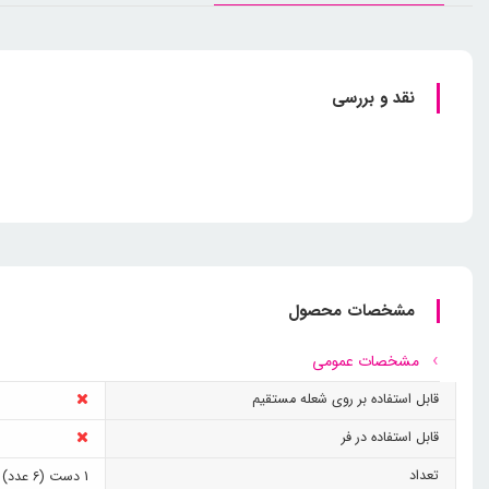
نقد و بررسی
مشخصات محصول
مشخصات عمومی
قابل استفاده بر روی شعله مستقیم
قابل استفاده در فر
تعداد
1 دست (6 عدد)