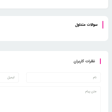
سوالات متداول
نظرات کاربران