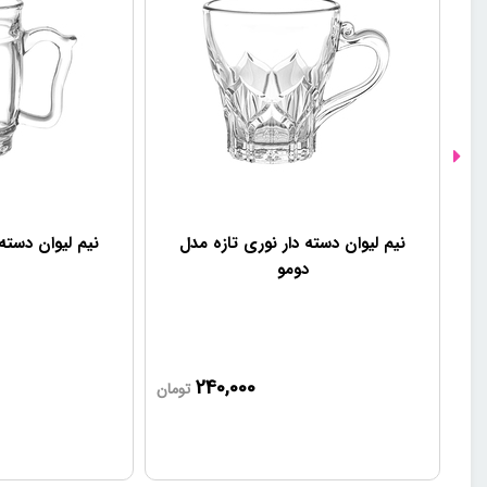
نیم لیوان دسته دار نوری تازه مدل
نیم لیوان دسته
دومو
240,000
تومان