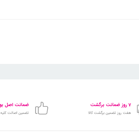
7 روز ضمانت برگشت
ضمانت اصل بود
هفت روز تضمین برگشت کالا
تضمین اصالت کلیه ک