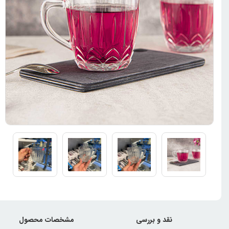
نقد و بررسی
مشخصات محصول