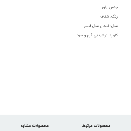
جنس: بلور
رنگ: شفاف
مدل: فنجان مدل لنسر
کاربرد: نوشیدنی گرم و سرد
محصولات مرتبط
محصولات مشابه