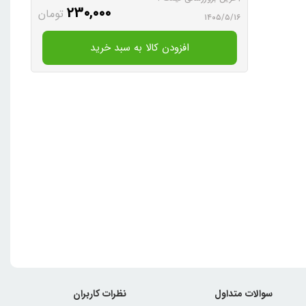
230,000
تومان
۱۴۰۵/۵/۱۶
افزودن کالا به سبد خرید
سوالات متداول
نظرات کاربران