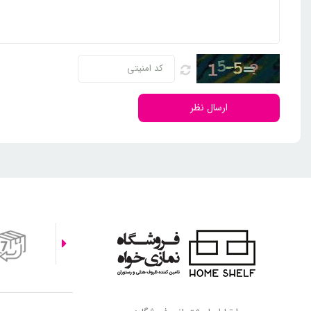
ارسال نظر