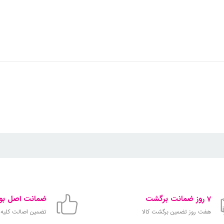
7 روز ضمانت برگشت
ضمانت اصل بود
هفت روز تضمین برگشت کالا
تضمین اصالت کلیه ک