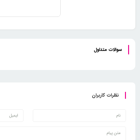
سوالات متداول
نظرات کاربران