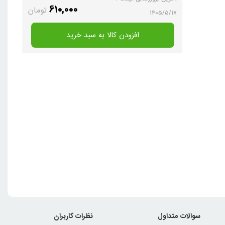
610,000
تومان
۱۴۰۵/۵/۱۷
افزودن کالا به سبد خرید
سوالات متداول
نظرات کاربران