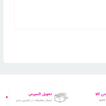
ن کالا
تحویل اکسپرس
الاها
ارسال سفارشات در کمترین زمان