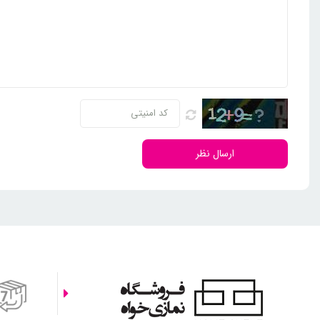
ارسال نظر