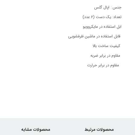
جنس : اپال گلس
تعداد: یک دست (6 عدد)
ابل استفاده در مایکروویو
قابل استفاده در ماشین ظرفشویی
کیفیت ساخت بالا
مقاوم در برابر ضربه
مقاوم در برابر حرارت
محصولات مرتبط
محصولات مشابه