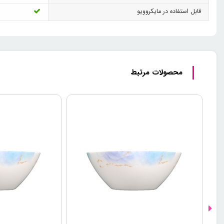
قابل استفاده در مایکروویو
محصولات مرتبط