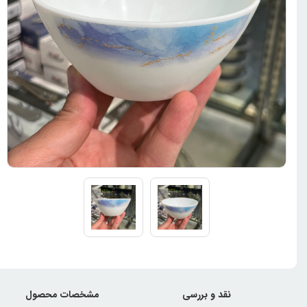
نقد و بررسی
مشخصات محصول