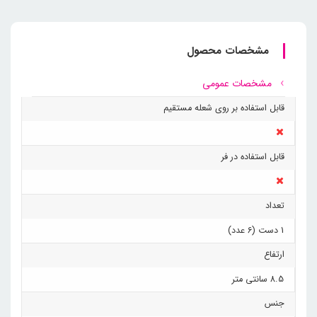
مشخصات محصول
مشخصات عمومی
قابل استفاده بر روی شعله مستقیم
قابل استفاده در فر
تعداد
1 دست (6 عدد)
ارتفاع
8.5 سانتی متر
جنس