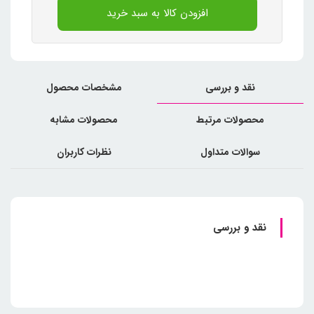
افزودن کالا به سبد خرید
نقد و بررسی
مشخصات محصول
محصولات مرتبط
محصولات مشابه
سوالات متداول
نظرات کاربران
نقد و بررسی