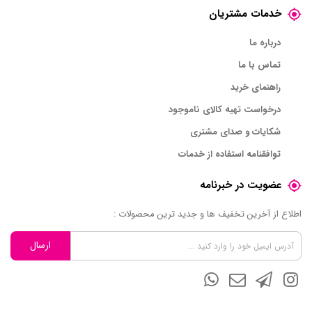
خدمات مشتریان
درباره ما
تماس با ما
راهنمای خرید
درخواست تهیه کالای ناموجود
شکایات و صدای مشتری
توافقنامه استفاده از خدمات
عضویت در خبرنامه
اطلاع از آخرین تخفیف ها و جدید ترین محصولات :
ارسال