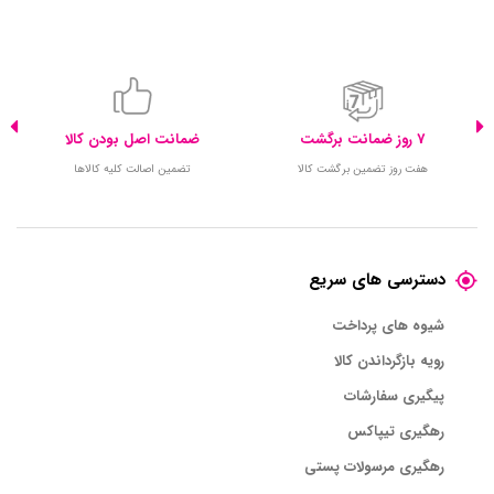
7 روز ضمانت برگشت
ضمانت اصل بودن کالا
هفت روز تضمین برگشت کالا
تضمین اصالت کلیه کالاها
دسترسی های سریع
شیوه های پرداخت
رویه بازگرداندن کالا
پیگیری سفارشات
رهگیری تیپاکس
رهگیری مرسولات پستی