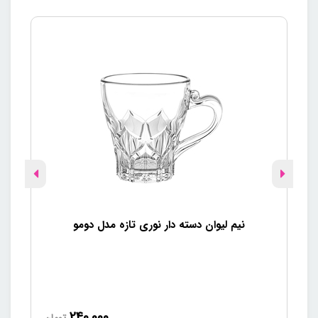
نیم لیوان دسته دار نوری تازه مدل دومو
240,000