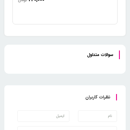
تومان
سوالات متداول
نظرات کاربران