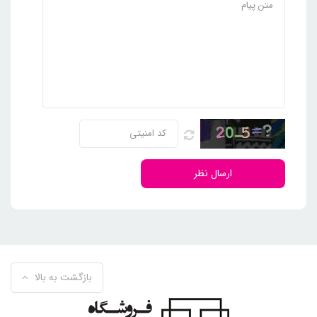
ارسال نظر
بازگشت به بالا