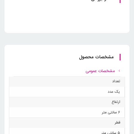
مشخصات محصول
مشخصات عمومی
تعداد
یک عدد
ارتفاع
6 سانتی متر
قطر
5 سانتی متر