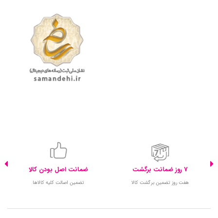
7 روز ضمانت برگشت
ضمانت اصل بودن کالا
هفت روز تضمین برگشت کالا
تضمین اصالت کلیه کالاها