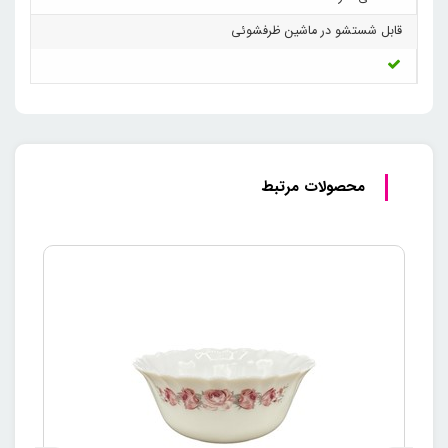
قابل شستشو در ماشین ظرفشوئی
محصولات مرتبط