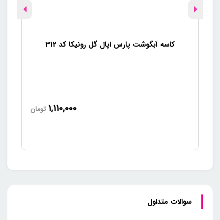
کاسه آبگوشت پارس اپال گل رونیکا کد 312
1,110,000
تومان
سوالات متداول