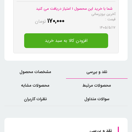
شما با خرید این محصول 1 امتیاز دریافت می کنید
آخرین بروزرسانی
170,000
قیمت :
تومان
۱۴۰۵/۵/۱۷
افزودن کالا به سبد خرید
نقد و بررسی
مشخصات محصول
محصولات مرتبط
محصولات مشابه
سوالات متداول
نظرات کاربران
نقد و بررسی