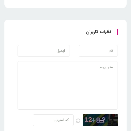
نظرات کاربران