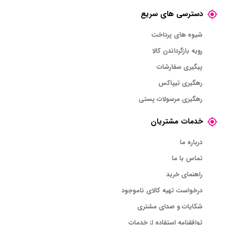
دسترسی های سریع
شیوه های پرداخت
رویه بازگرداندن کالا
پیگیری سفارشات
رهگیری تیپاکس
رهگیری مرسولات پستی
خدمات مشتریان
درباره ما
تماس با ما
راهنمای خرید
درخواست تهیه کالای ناموجود
شکایات و صدای مشتری
توافقنامه استفاده از خدمات