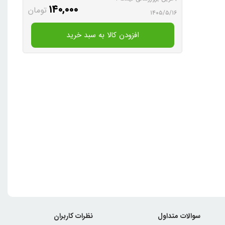
140,000
تومان
۱۴۰۵/۵/۱۶
افزودن کالا به سبد خرید
سوالات متداول
نظرات کاربران