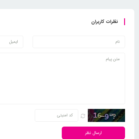
نظرات کاربران
ارسال نظر