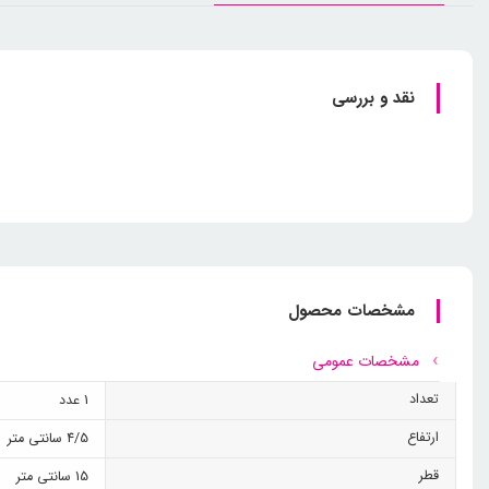
نقد و بررسی
مشخصات محصول
مشخصات عمومی
تعداد
1 عدد
ارتفاع
4/5 سانتی متر
قطر
15 سانتی متر