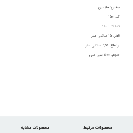
جنس: ملامین
کد: 150
تعداد: 1 عدد
قطر: 15 سانتی متر
ارتفاع: 4/5 سانتی متر
حجم: 500 سی سی
محصولات مرتبط
محصولات مشابه