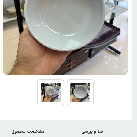
نقد و بررسی
مشخصات محصول