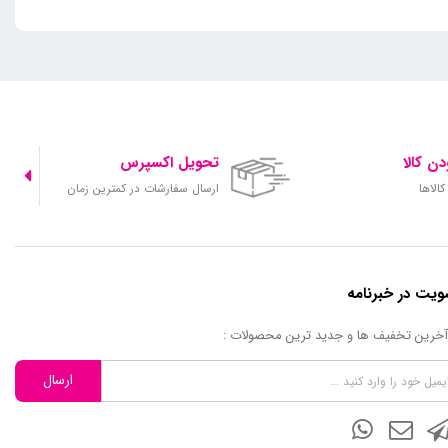
ن کالا
تحویل اکسپرس
الاها
ارسال سفارشات در کمترین زمان
یت در خبرنامه
 آخرین تخفیف ها و جدید ترین محصولات :
ارسال