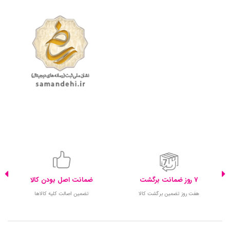
7 روز ضمانت برگشت
ضمانت اصل بودن کالا
هفت روز تضمین برگشت کالا
تضمین اصالت کلیه کالاها