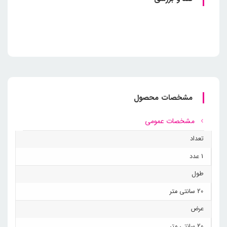
مشخصات محصول
مشخصات عمومی
تعداد
1 عدد
طول
20 سانتی متر
عرض
20 سانتی متر