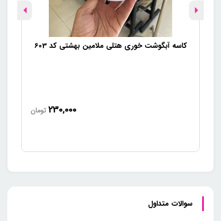
کاسه آبگوشت خوری هتلی ملامین بهشتی کد 603
230,000
تومان
سوالات متداول