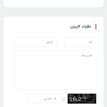
نظرات کاربران