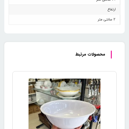
ارتفاع
2 سانتی متر
محصولات مرتبط