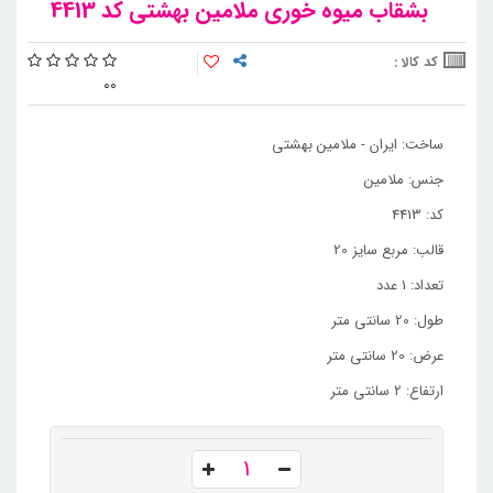
بشقاب میوه خوری ملامین بهشتی کد 4413
کد کالا :
0
0
ساخت: ایران - ملامین بهشتی
جنس: ملامین
کد: 4413
قالب: مربع سایز 20
تعداد: 1 عدد
طول: 20 سانتی متر
عرض: 20 سانتی متر
ارتفاع: 2 سانتی متر