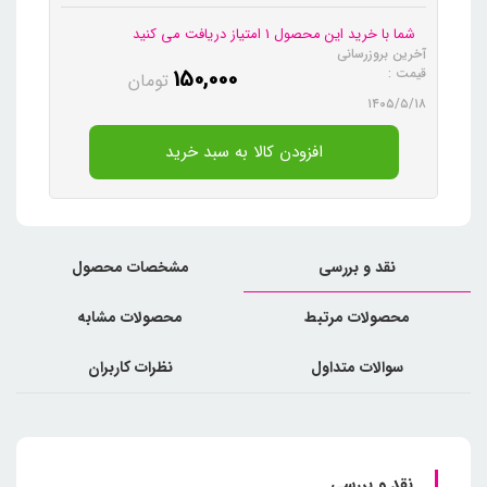
شما با خرید این محصول 1 امتیاز دریافت می کنید
آخرین بروزرسانی
150,000
قیمت :
تومان
۱۴۰۵/۵/۱۸
افزودن کالا به سبد خرید
نقد و بررسی
مشخصات محصول
محصولات مرتبط
محصولات مشابه
سوالات متداول
نظرات کاربران
نقد و بررسی