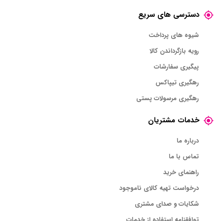
دسترسی های سریع
شیوه های پرداخت
رویه بازگرداندن کالا
پیگیری سفارشات
رهگیری تیپاکس
رهگیری مرسولات پستی
خدمات مشتریان
درباره ما
تماس با ما
راهنمای خرید
درخواست تهیه کالای ناموجود
شکایات و صدای مشتری
توافقنامه استفاده از خدمات