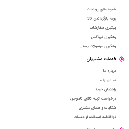
شیوه های پرداخت
رویه بازگرداندن کالا
پیگیری سفارشات
رهگیری تیپاکس
رهگیری مرسولات پستی
خدمات مشتریان
درباره ما
تماس با ما
راهنمای خرید
درخواست تهیه کالای ناموجود
شکایات و صدای مشتری
توافقنامه استفاده از خدمات