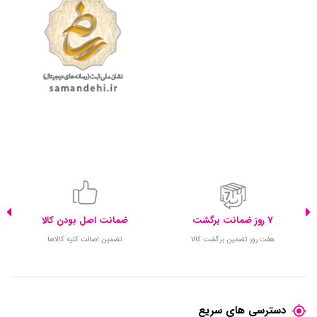
7 روز ضمانت برگشت
ضمانت اصل بودن کالا
هفت روز تضمین برگشت کالا
تضمین اصالت کلیه کالاها
دسترسی های سریع