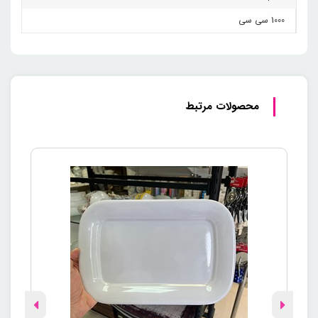
1000 سی سی
محصولات مرتبط