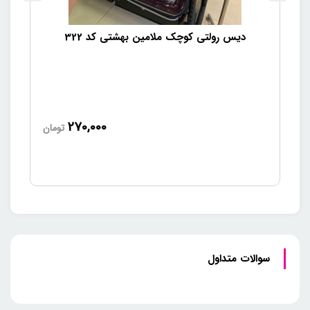
دیس رولتی کوچک ملامین بهشتی کد 322
270,000
تومان
سوالات متداول