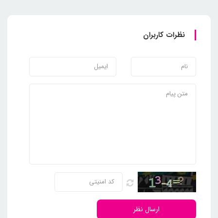
نظرات کاربران
ارسال نظر