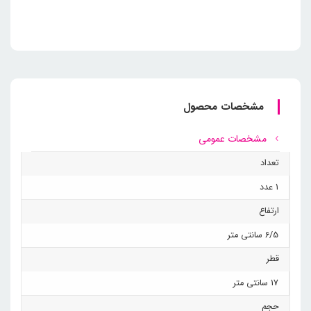
مشخصات محصول
مشخصات عمومی
تعداد
1 عدد
ارتفاع
6/5 سانتی متر
قطر
17 سانتی متر
حجم