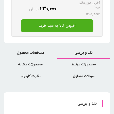
آخرین بروزرسانی
230,000
قیمت :
تومان
۱۴۰۵/۵/۱۷
افزودن کالا به سبد خرید
نقد و بررسی
مشخصات محصول
محصولات مرتبط
محصولات مشابه
سوالات متداول
نظرات کاربران
نقد و بررسی