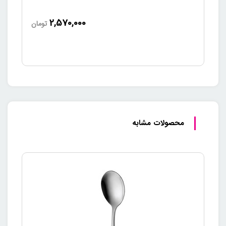
2,570,000
تومان
محصولات مشابه