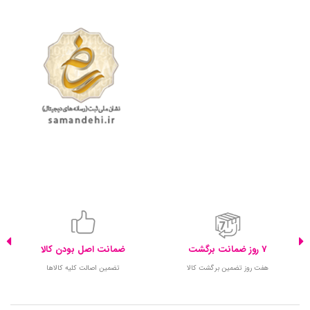
7 روز ضمانت برگشت
ضمانت اصل بودن کالا
هفت روز تضمین برگشت کالا
تضمین اصالت کلیه کالاها