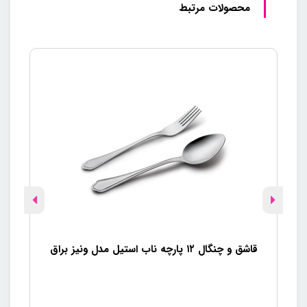
محصولات مرتبط
قاشق و چنگال ۱۲ پارچه ناب استیل مدل ونیز براق