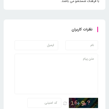
با فرهنگ شستشو می باشند.
نظرات کاربران