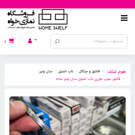
قاشق و چنگال
ناب استیل
مدل ونیز
قاشق سوپ خوری ناب استیل مدل ونیز ساده