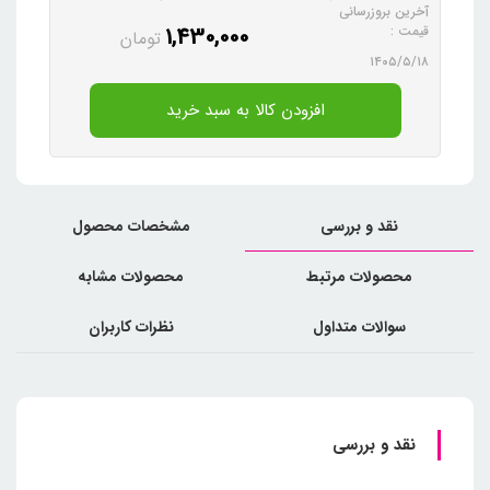
آخرین بروزرسانی
1,430,000
قیمت :
تومان
۱۴۰۵/۵/۱۸
افزودن کالا به سبد خرید
نقد و بررسی
مشخصات محصول
محصولات مرتبط
محصولات مشابه
سوالات متداول
نظرات کاربران
نقد و بررسی