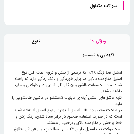
سوالات متداول
ویژگی ها
تنوع
نگهداری و شستشو
استیل ضد زنگ ۱۰/۱۸ که ترکیبی از نیکل و کروم است. این نوع
استیل مقاومت بالایی در برابر خوردگی و زنگ زدگی دارد که باعث
شده است محصولات قاشق و چنگال ناب استیل عمر طولانی و مفید
داشته باشند.
کلیه قاشق‌های استیل آینه‌ای قابلیت شستشو در ماشین ظرفشویی را
دارد.
در ساخت محصولات ناب استیل از بهترین نوع استیل استفاده شده
است که در صورت استفاده صحیح در برابر سیاه شدن، زنگ زدن و
خط و خش از مقاومت بالایی برخوردار هستند.
محصولات ناب استیل دارای ۲۵ سال ضمانت پس از فروش مطابق