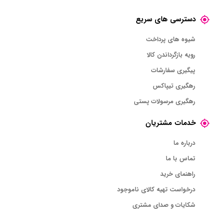
دسترسی های سریع
شیوه های پرداخت
رویه بازگرداندن کالا
پیگیری سفارشات
رهگیری تیپاکس
رهگیری مرسولات پستی
خدمات مشتریان
درباره ما
تماس با ما
راهنمای خرید
درخواست تهیه کالای ناموجود
شکایات و صدای مشتری