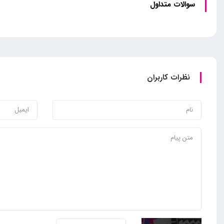
سوالات متداول
نظرات کاربران