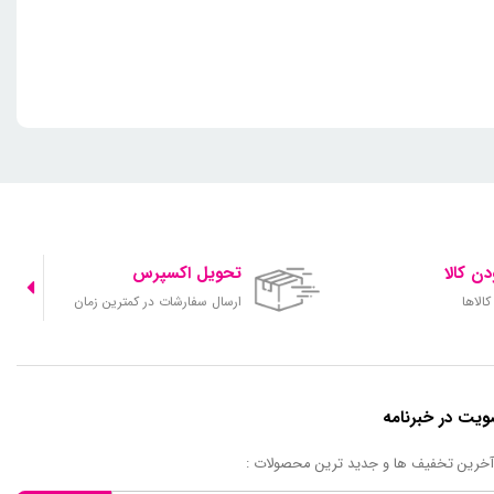
ن کالا
تحویل اکسپرس
الاها
ارسال سفارشات در کمترین زمان
یت در خبرنامه
 آخرین تخفیف ها و جدید ترین محصولات :