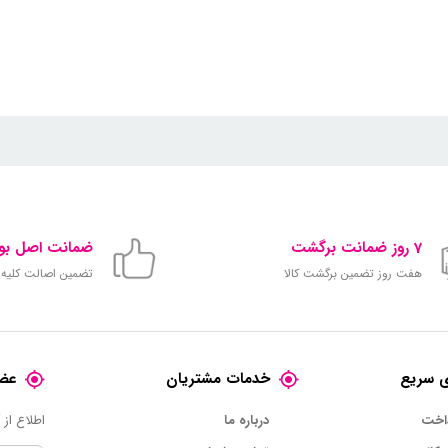
7 روز ضمانت برگشت
ضمانت اصل بود
هفت روز تضمین برگشت کالا
تضمین اصالت کلیه ک
 سریع
خدمات مشتریان
عضو
داخت
درباره ما
اطلاع از