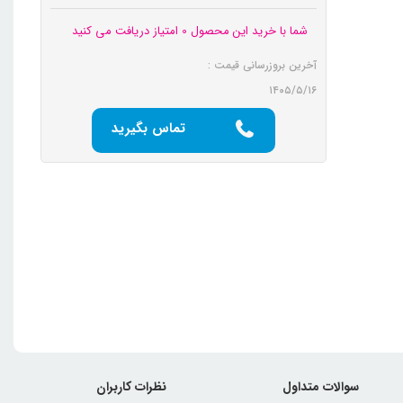
شما با خرید این محصول 0 امتیاز دریافت می کنید
آخرین بروزرسانی قیمت :
۱۴۰۵/۵/۱۶
تماس بگیرید
سوالات متداول
نظرات کاربران