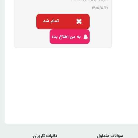
۱۴۰۵/۵/۱۷
تمام شد
به من اطلاع بده
سوالات متداول
نظرات کاربران