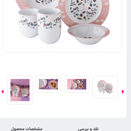
نقد و بررسی
مشخصات محصول