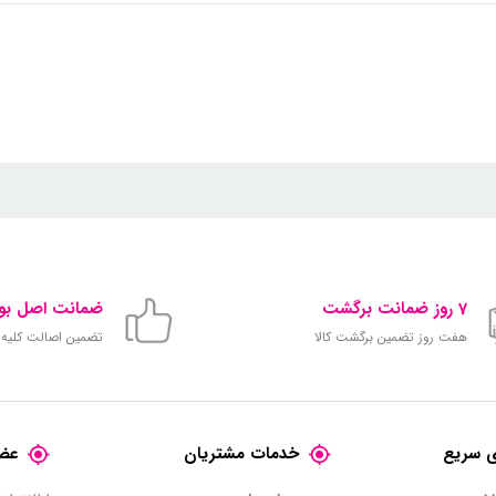
7 روز ضمانت برگشت
ضمانت اصل بود
هفت روز تضمین برگشت کالا
تضمین اصالت کلیه ک
 سریع
خدمات مشتریان
عضو