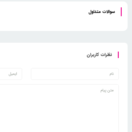
سوالات متداول
نظرات کاربران