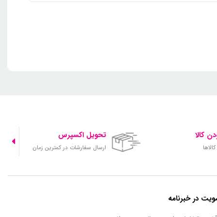
ن کالا
تحویل اکسپرس
الاها
ارسال سفارشات در کمترین زمان
یت در خبرنامه