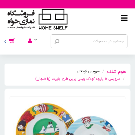
سرویس کودکان
سرویس 5 پارچه کودک چینی زرین طرح پایرت (با فنجان)