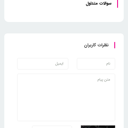
سوالات متداول
نظرات کاربران