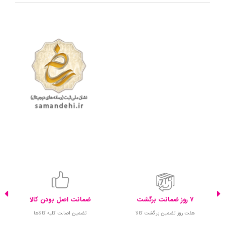
7 روز ضمانت برگشت
ضمانت اصل بودن کالا
هفت روز تضمین برگشت کالا
تضمین اصالت کلیه کالاها