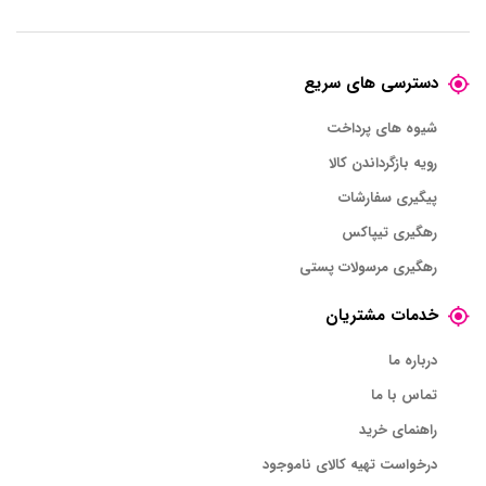
دسترسی های سریع
شیوه های پرداخت
رویه بازگرداندن کالا
پیگیری سفارشات
رهگیری تیپاکس
رهگیری مرسولات پستی
خدمات مشتریان
درباره ما
تماس با ما
راهنمای خرید
درخواست تهیه کالای ناموجود