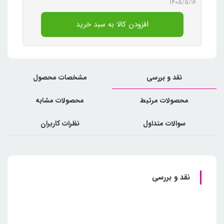
۱۴۰۵/۵/۱۶
افزودن کالا به سبد خرید
نقد و بررسی
مشخصات محصول
محصولات مرتبط
محصولات مشابه
سوالات متداول
نظرات کاربران
نقد و بررسی