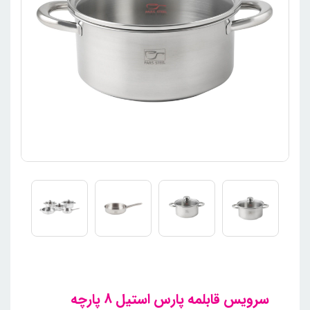
سرویس قابلمه پارس استیل 8 پارچه