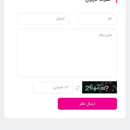
ارسال نظر