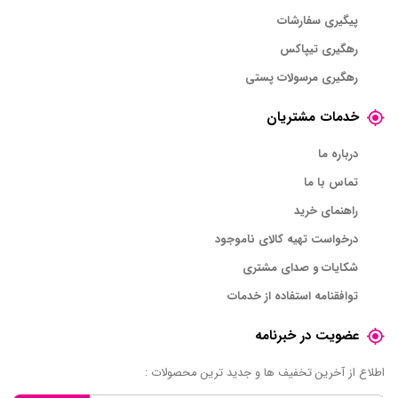
پیگیری سفارشات
رهگیری تیپاکس
رهگیری مرسولات پستی
خدمات مشتریان
درباره ما
تماس با ما
راهنمای خرید
درخواست تهیه کالای ناموجود
شکایات و صدای مشتری
توافقنامه استفاده از خدمات
عضویت در خبرنامه
اطلاع از آخرین تخفیف ها و جدید ترین محصولات :