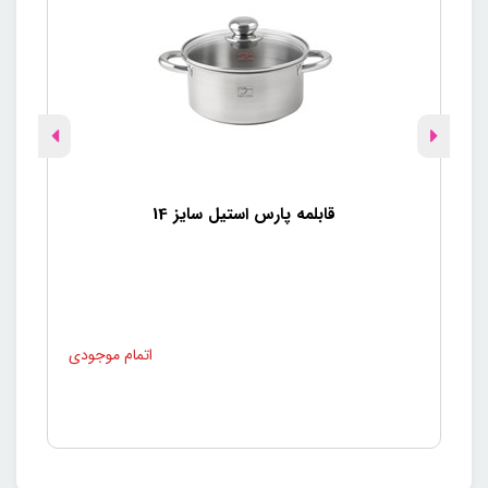
قابلمه پارس استیل سایز 14