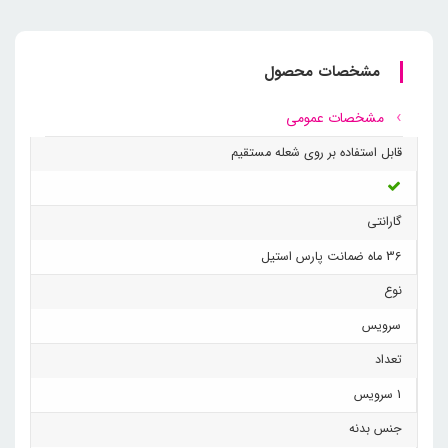
مشخصات محصول
مشخصات عمومی
قابل استفاده بر روی شعله مستقیم
گارانتی
36 ماه ضمانت پارس استیل
نوع
سرویس
تعداد
1 سرویس
جنس بدنه