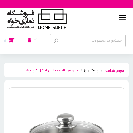
پخت و پز
سرویس قابلمه پارس استیل 8 پارچه