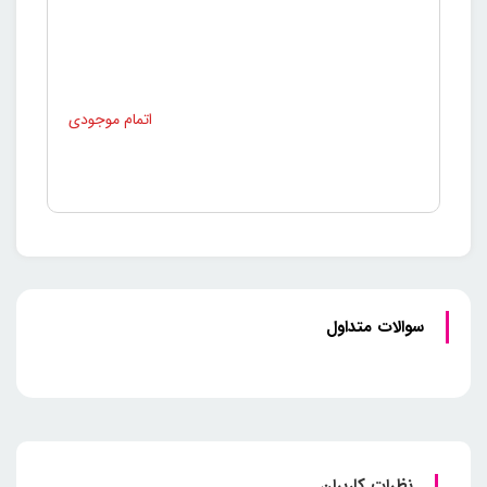
سوالات متداول
نظرات کاربران