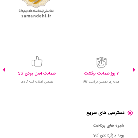
7 روز ضمانت برگشت
ضمانت اصل بودن کالا
هفت روز تضمین برگشت کالا
تضمین اصالت کلیه کالاها
دسترسی های سریع
شیوه های پرداخت
رویه بازگرداندن کالا