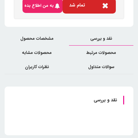
تمام شد
به من اطلاع بده
نقد و بررسی
مشخصات محصول
محصولات مرتبط
محصولات مشابه
سوالات متداول
نظرات کاربران
نقد و بررسی