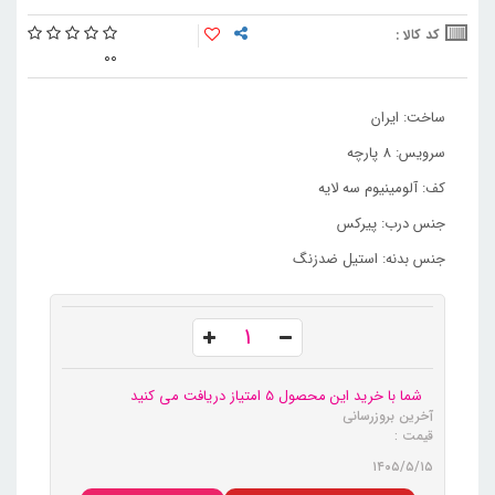
کد کالا :
0
0
ساخت: ایران
سرویس: 8 پارچه
کف: آلومینیوم سه لایه
جنس درب: پیرکس
جنس بدنه: استیل ضدزنگ
شما با خرید این محصول 5 امتیاز دریافت می کنید
آخرین بروزرسانی
قیمت :
۱۴۰۵/۵/۱۵