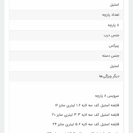
استیل
تعداد پارچه
8 پارچه
جنس درب
پیرکس
جنس دسته
استیل
دیگر ویژگی‌ها
سرویس ۸ پارچه
قابلمه استیل کف سه لایه ۱.۶ لیتری سایز ۱۶
قابلمه استیل کف سه لایه ‌۳.۳ لیتری سایز ۲۰
قابلمه استیل کف سه لایه ۵.۶ لیتری سایز ۲۴