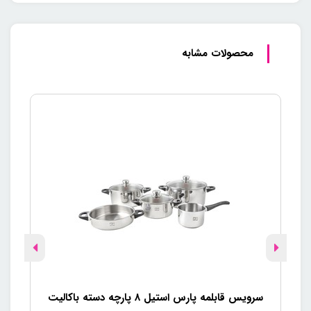
محصولات مشابه
سرویس قابلمه پارس استیل 8 پارچه دسته باکالیت