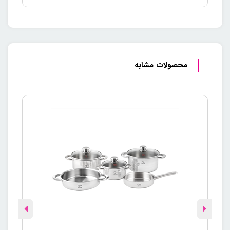
محصولات مشابه