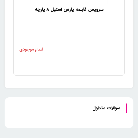
سرویس قابلمه پارس استیل 8 پارچه
سوالات متداول