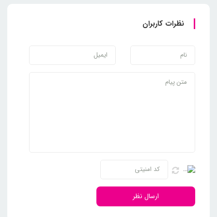
نظرات کاربران
ارسال نظر