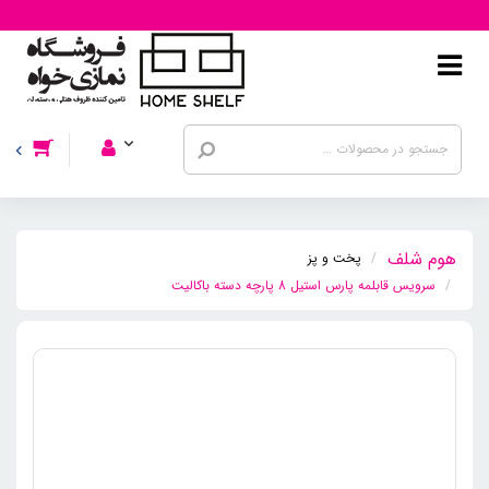
پخت و پز
سرویس قابلمه پارس استیل 8 پارچه دسته باکالیت