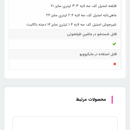
قابلمه استیل کف سه لایه ‌۳.۳ لیتری سایز ۲۰
ماهی‌تابه استیل کف سه لایه ۲.۴ لیتری سایز ۲۴
شیرجوش استیل کف سه لایه ۱.۴ لیتری سایز ۱۴ دسته باکالیت
قابل شستشو در ماشین ظرفشوئی
قابل استفاده در مایکروویو
محصولات مرتبط