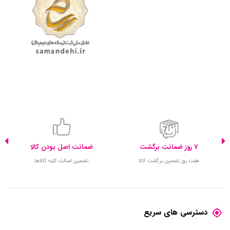
7 روز ضمانت برگشت
ضمانت اصل بودن کالا
هفت روز تضمین برگشت کالا
تضمین اصالت کلیه کالاها
دسترسی های سریع