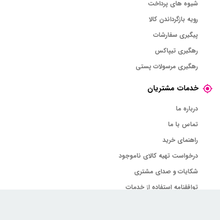
شیوه های پرداخت
رویه بازگرداندن کالا
پیگیری سفارشات
رهگیری تیپاکس
رهگیری مرسولات پستی
خدمات مشتریان
درباره ما
تماس با ما
راهنمای خرید
درخواست تهیه کالای ناموجود
شکایات و صدای مشتری
توافقنامه استفاده از خدمات
عضویت در خبرنامه