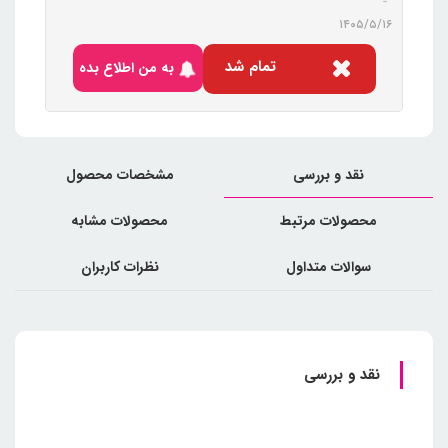
۱۴۰۵/۵/۱۶
تمام شد
به من اطلاع بده
نقد و بررسی
مشخصات محصول
محصولات مرتبط
محصولات مشابه
سوالات متداول
نظرات کاربران
نقد و بررسی