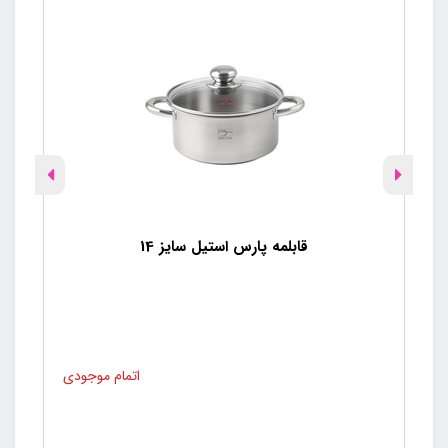
قابلمه پارس استیل سایز 14