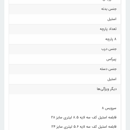
جنس بدنه
استیل
تعداد پارچه
8 پارچه
جنس درب
پیرکس
جنس دسته
استیل
دیگر ویژگی‌ها
سرویس ۸
قابلمه استیل کف سه لایه ۸.۵ لیتری سایز ۲۸
قابلمه استیل کف سه لایه ۵.۶ لیتری سایز ۲۴