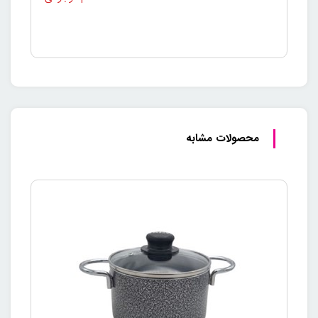
محصولات مشابه