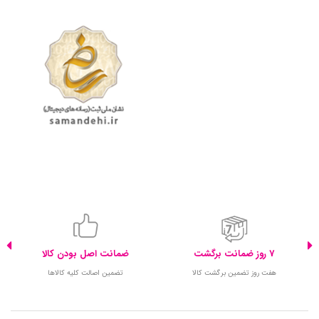
7 روز ضمانت برگشت
ضمانت اصل بودن کالا
هفت روز تضمین برگشت کالا
تضمین اصالت کلیه کالاها