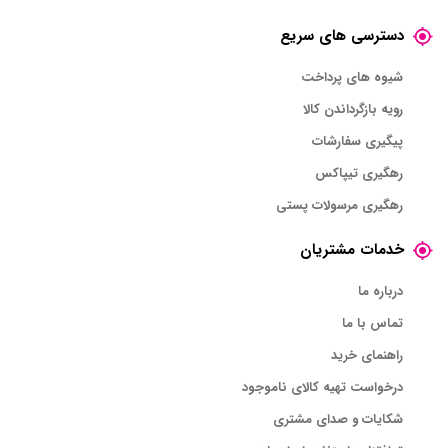
دسترسی های سریع
شیوه های پرداخت
رویه بازگرداندن کالا
پیگیری سفارشات
رهگیری تیپاکس
رهگیری مرسولات پستی
خدمات مشتریان
درباره ما
تماس با ما
راهنمای خرید
درخواست تهیه کالای ناموجود
شکایات و صدای مشتری