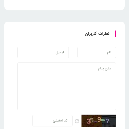
نظرات کاربران