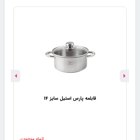
قابلمه پارس استیل سایز 14