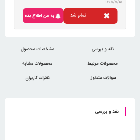
۱۴۰۵/۵/۱۵
تمام شد
به من اطلاع بده
نقد و بررسی
مشخصات محصول
محصولات مرتبط
محصولات مشابه
سوالات متداول
نظرات کاربران
نقد و بررسی