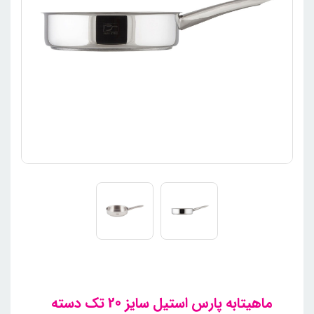
ماهیتابه پارس استیل سایز 20 تک دسته