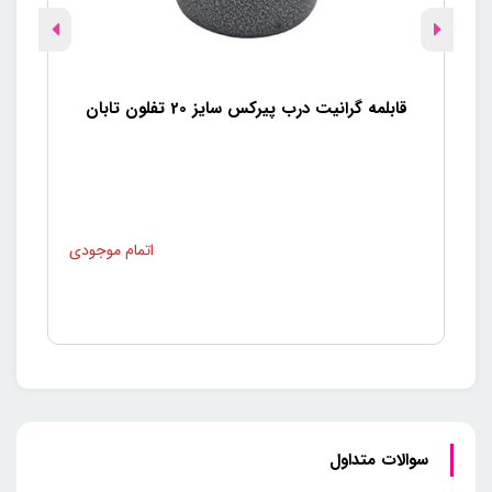
قابلمه گرانیت درب پیرکس سایز 20 تفلون تابان
سوالات متداول