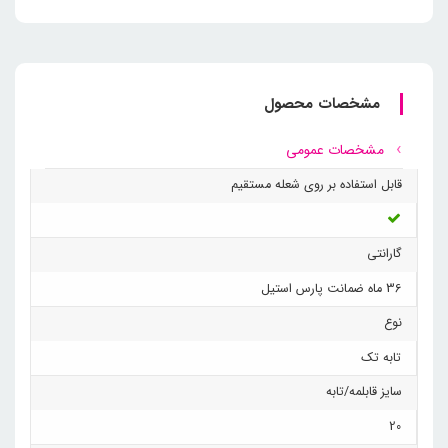
مشخصات محصول
مشخصات عمومی
قابل استفاده بر روی شعله مستقیم
گارانتی
36 ماه ضمانت پارس استیل
نوع
تابه تک
سایز قابلمه/تابه
20