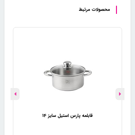
محصولات مرتبط
قابلمه پارس استیل سایز 14