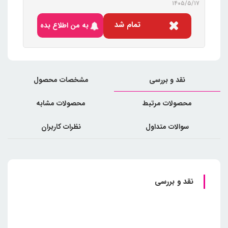
۱۴۰۵/۵/۱۷
تمام شد
به من اطلاع بده
نقد و بررسی
مشخصات محصول
محصولات مرتبط
محصولات مشابه
سوالات متداول
نظرات کاربران
نقد و بررسی