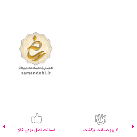
7 روز ضمانت برگشت
ضمانت اصل بودن کالا