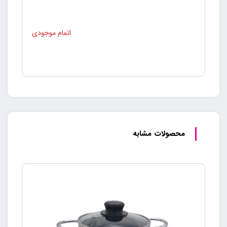
محصولات مشابه