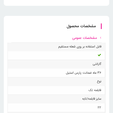
مشخصات محصول
مشخصات عمومی
قابل استفاده بر روی شعله مستقیم
گارانتی
36 ماه ضمانت پارس استیل
نوع
قابلمه تک
سایز قابلمه/تابه
22