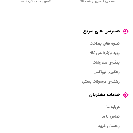
هفت روز تضمین برگشت کالا
تضمین اصالت کلیه کالاها
دسترسی های سریع
شیوه های پرداخت
رویه بازگرداندن کالا
پیگیری سفارشات
رهگیری تیپاکس
رهگیری مرسولات پستی
خدمات مشتریان
درباره ما
تماس با ما
راهنمای خرید