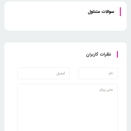
سوالات متداول
نظرات کاربران