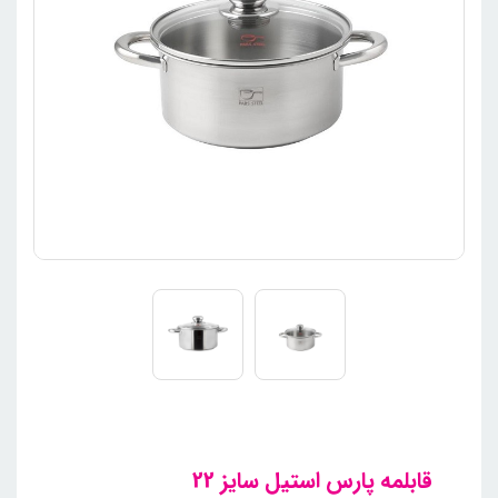
قابلمه پارس استیل سایز 22