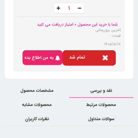
شما با خرید این محصول 0 امتیاز دریافت می کنید
آخرین بروزرسانی
قیمت :
۱۴۰۵/۵/۱۷
تمام شد
به من اطلاع بده
نقد و بررسی
مشخصات محصول
محصولات مرتبط
محصولات مشابه
سوالات متداول
نظرات کاربران