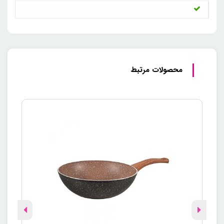
محصولات مرتبط