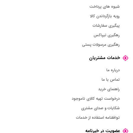
شیوه های پرداخت
رویه بازگرداندن کالا
پیگیری سفارشات
رهگیری تیپاکس
رهگیری مرسولات پستی
خدمات مشتریان
درباره ما
تماس با ما
راهنمای خرید
درخواست تهیه کالای ناموجود
شکایات و صدای مشتری
توافقنامه استفاده از خدمات
عضویت در خبرنامه