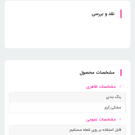
نقد و بررسی
مشخصات محصول
مشخصات ظاهری
رنگ بندی
مشکی
,
کرم
مشخصات عمومی
قابل استفاده بر روی شعله مستقیم