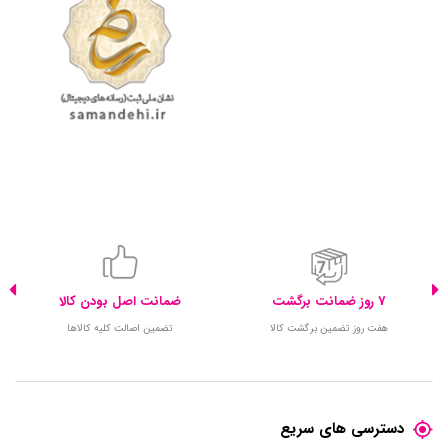
7 روز ضمانت برگشت
ضمانت اصل بودن کالا
هفت روز تضمین برگشت کالا
تضمین اصالت کلیه کالاها
دسترسی های سریع