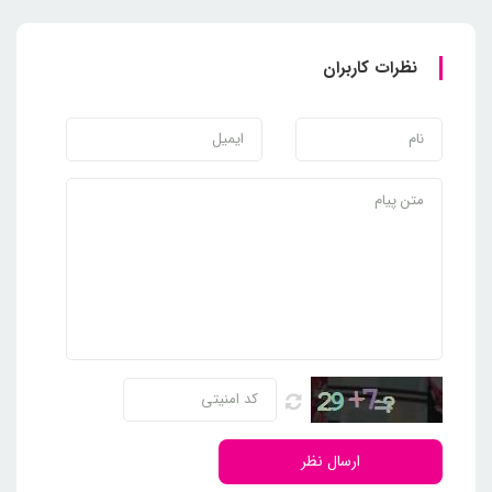
نظرات کاربران
ارسال نظر