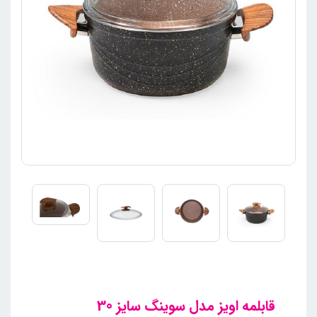
قابلمه اویز مدل سوینگ سایز 30