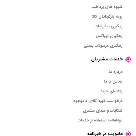
شیوه های پرداخت
رویه بازگرداندن کالا
پیگیری سفارشات
رهگیری تیپاکس
رهگیری مرسولات پستی
خدمات مشتریان
درباره ما
تماس با ما
راهنمای خرید
درخواست تهیه کالای ناموجود
شکایات و صدای مشتری
توافقنامه استفاده از خدمات
عضویت در خبرنامه