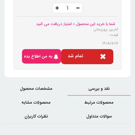
شما با خرید این محصول 0 امتیاز دریافت می کنید
آخرین بروزرسانی
قیمت :
۱۴۰۵/۵/۱۶
تمام شد
به من اطلاع بده
نقد و بررسی
مشخصات محصول
محصولات مرتبط
محصولات مشابه
سوالات متداول
نظرات کاربران