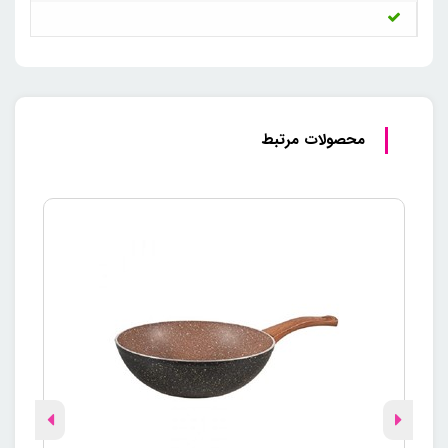
محصولات مرتبط