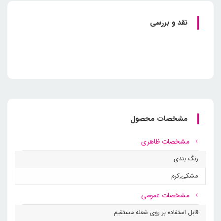
نقد و بررسی
مشخصات محصول
مشخصات ظاهری
رنگ بندی
مشکی
,
کرم
مشخصات عمومی
قابل استفاده بر روی شعله مستقیم