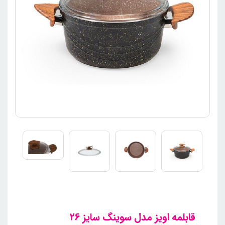
قابلمه اویز مدل سوینگ سایز 26