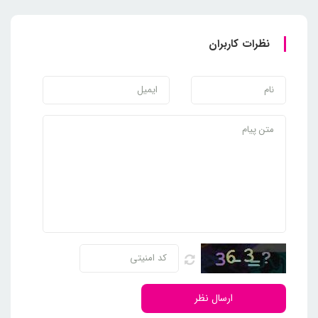
نظرات کاربران
ارسال نظر