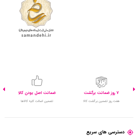
7 روز ضمانت برگشت
ضمانت اصل بودن کالا
هفت روز تضمین برگشت کالا
تضمین اصالت کلیه کالاها
دسترسی های سریع