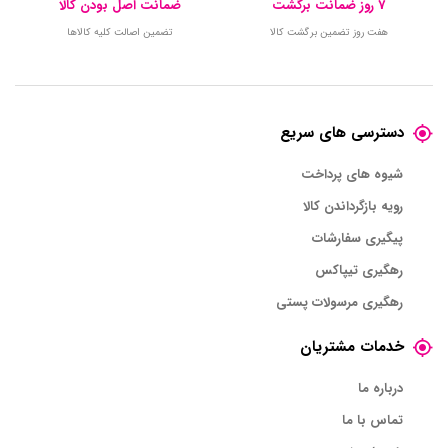
7 روز ضمانت برگشت
ضمانت اصل بودن کالا
هفت روز تضمین برگشت کالا
تضمین اصالت کلیه کالاها
دسترسی های سریع
شیوه های پرداخت
رویه بازگرداندن کالا
پیگیری سفارشات
رهگیری تیپاکس
رهگیری مرسولات پستی
خدمات مشتریان
درباره ما
تماس با ما