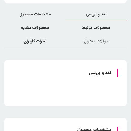
نقد و بررسی
مشخصات محصول
محصولات مرتبط
محصولات مشابه
سوالات متداول
نظرات کاربران
نقد و بررسی
مشخصات محصول