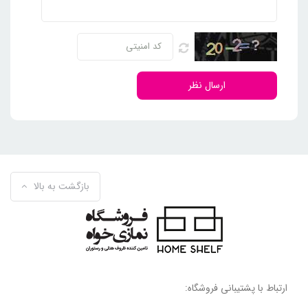
ارسال نظر
بازگشت به بالا
ارتباط با پشتیبانی فروشگاه: