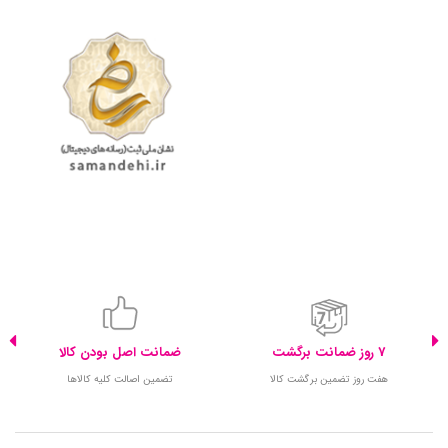
7 روز ضمانت برگشت
ضمانت اصل بودن کالا
هفت روز تضمین برگشت کالا
تضمین اصالت کلیه کالاها