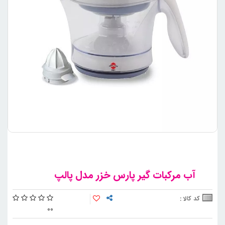
آب مرکبات گیر پارس خزر مدل پالپ
کد کالا :
0
0