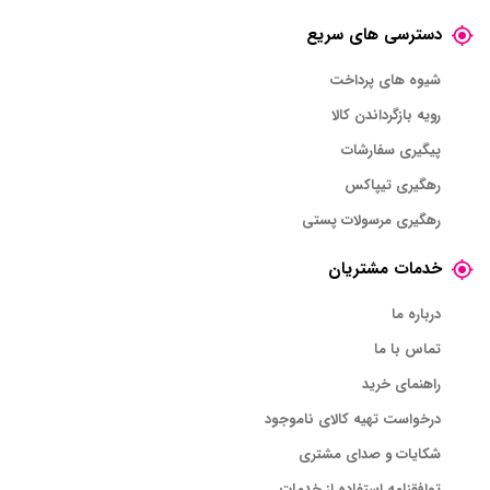
دسترسی های سریع
شیوه های پرداخت
رویه بازگرداندن کالا
پیگیری سفارشات
رهگیری تیپاکس
رهگیری مرسولات پستی
خدمات مشتریان
درباره ما
تماس با ما
راهنمای خرید
درخواست تهیه کالای ناموجود
شکایات و صدای مشتری
توافقنامه استفاده از خدمات