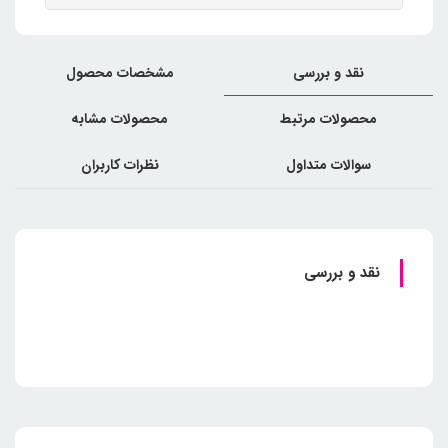
نقد و بررسی
مشخصات محصول
محصولات مرتبط
محصولات مشابه
سوالات متداول
نظرات کاربران
نقد و بررسی