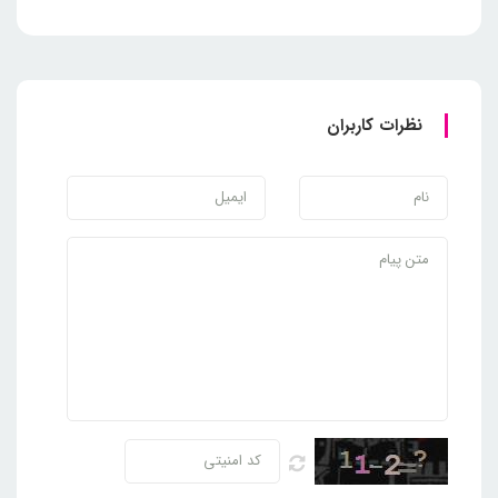
نظرات کاربران