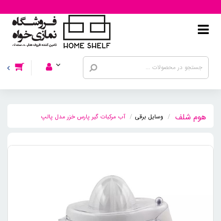
وسایل برقی
آب مرکبات گیر پارس خزر مدل پالپ