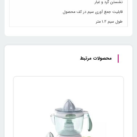
نشستن گرد و غبار
قابلیت جمع آوری سیم در کف محصول
طول سیم 1.2 متر
محصولات مرتبط