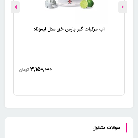
آب مرکبات گیر پارس خزر مدل لیموناد
3,150,000
تومان
سوالات متداول