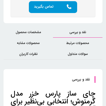
تماس بگیرید
نقد و بررسی
مشخصات محصول
محصولات مرتبط
محصولات مشابه
سوالات متداول
نظرات کاربران
نقد و بررسی
چای ساز پارس خزر مدل
گرمنوش؛ انتخابی بی‌نظیر برای