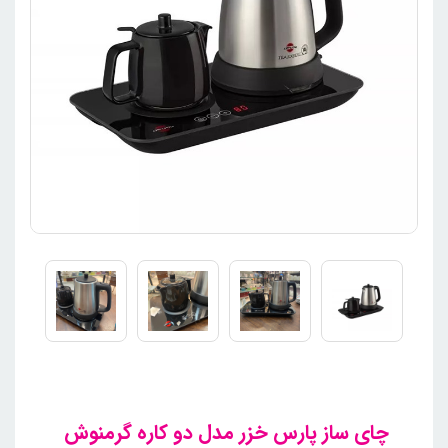
چای ساز پارس خزر مدل دو کاره گرمنوش