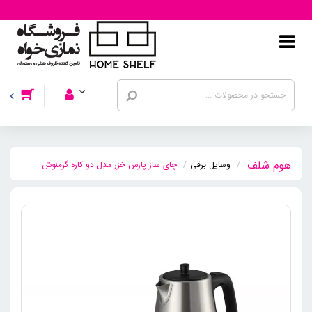
وسایل برقی
چای ساز پارس خزر مدل دو کاره گرمنوش