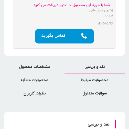
شما با خرید این محصول 10 امتیاز دریافت می کنید
آخرین بروزرسانی
قیمت :
۱۴۰۵/۵/۱۶
تماس بگیرید
نقد و بررسی
مشخصات محصول
محصولات مرتبط
محصولات مشابه
سوالات متداول
نظرات کاربران
نقد و بررسی