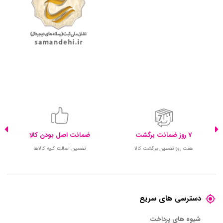
درستی در جای خود قرار نگرفته‌اند، دستگاه شروع به کار نکند. این
ویژگی مخصوصاً برای خانواده‌هایی که کودک دارند بسیار حائز اهمیت
است، چرا که مانع از هرگونه آسیب احتمالی می‌شود و تجربه‌ای ایمن
و مطمئن از کار با دستگاه به شما ارائه می‌دهد.
7 روز ضمانت برگشت
ضمانت اصل بودن کالا
هفت روز تضمین برگشت کالا
تضمین اصالت کلیه کالاها
دسترسی های سریع
شیوه های پرداخت