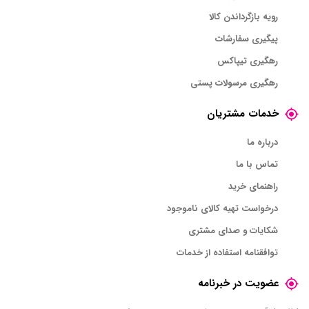
رویه بازگرداندن کالا
پیگیری سفارشات
رهگیری تیپاکس
رهگیری مرسولات پستی
خدمات مشتریان
درباره ما
تماس با ما
راهنمای خرید
درخواست تهیه کالای ناموجود
شکایات و صدای مشتری
توافقنامه استفاده از خدمات
عضویت در خبرنامه