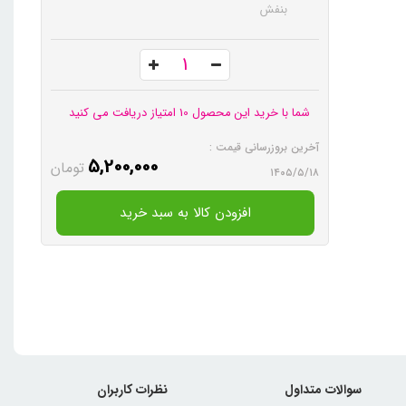
بنفش
شما با خرید این محصول 10 امتیاز دریافت می کنید
آخرین بروزرسانی قیمت :
5,200,000
تومان
۱۴۰۵/۵/۱۸
افزودن کالا به سبد خرید
سوالات متداول
نظرات کاربران