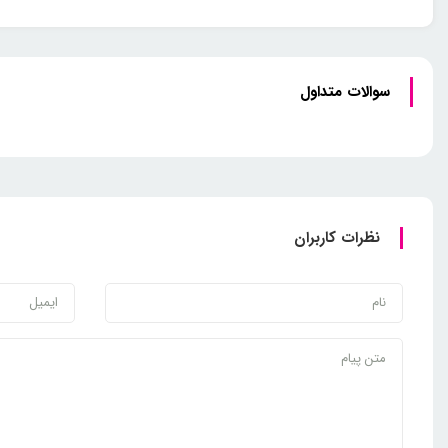
سوالات متداول
نظرات کاربران