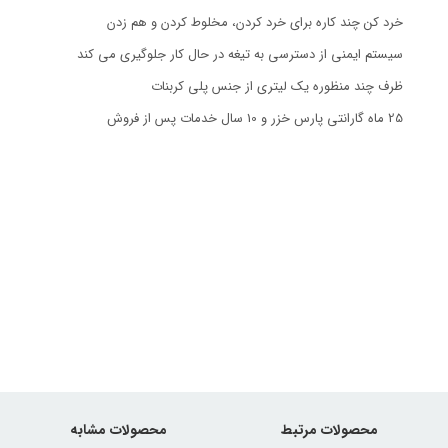
خرد کن چند کاره برای خرد کردن، مخلوط کردن و هم زدن
سیستم ایمنی از دسترسی به تیغه در حال کار جلوگیری می کند
ظرف چند منظوره یک لیتری از جنس پلی کربنات
25 ماه گارانتی پارس خزر و 10 سال خدمات پس از فروش
محصولات مرتبط
محصولات مشابه