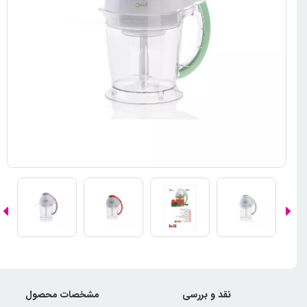
نقد و بررسی
مشخصات محصول