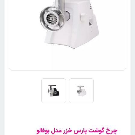
چرخ گوشت پارس خزر مدل بوفالو