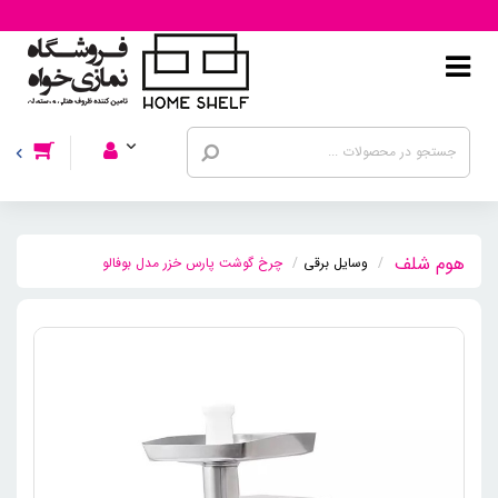
وسایل برقی
چرخ گوشت پارس خزر مدل بوفالو