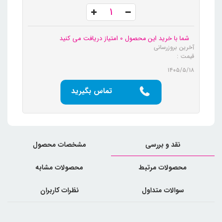
شما با خرید این محصول 0 امتیاز دریافت می کنید
آخرین بروزرسانی
قیمت :
۱۴۰۵/۵/۱۸
تماس بگیرید
نقد و بررسی
مشخصات محصول
محصولات مرتبط
محصولات مشابه
سوالات متداول
نظرات کاربران