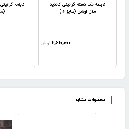
قابلمه تک دسته گرانیتی کاندید
قابلمه گرانیتی
مدل اوشن (سایز 16)
(سایز
2,610,000
تومان
محصولات مشابه