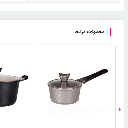
محصولات مرتبط