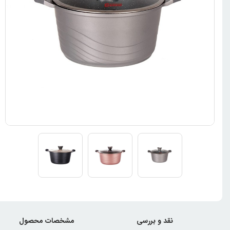
نقد و بررسی
مشخصات محصول