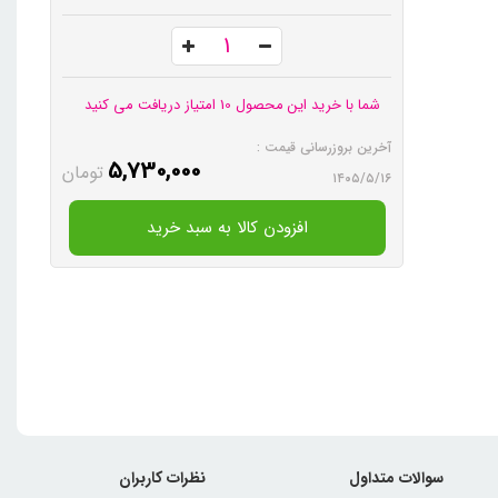
شما با خرید این محصول 10 امتیاز دریافت می کنید
آخرین بروزرسانی قیمت :
5,730,000
تومان
۱۴۰۵/۵/۱۶
افزودن کالا به سبد خرید
سوالات متداول
نظرات کاربران