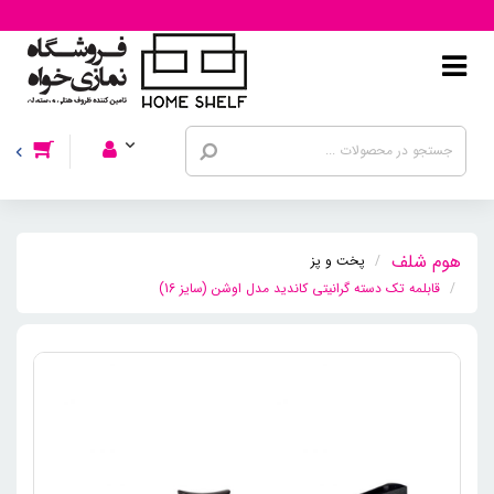
پخت و پز
قابلمه تک دسته گرانیتی کاندید مدل اوشن (سایز 16)