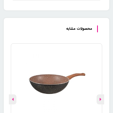
محصولات مشابه