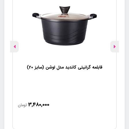
قابلمه گرانیتی کاندید مدل اوشن (سایز 20)
3,480,000
تومان