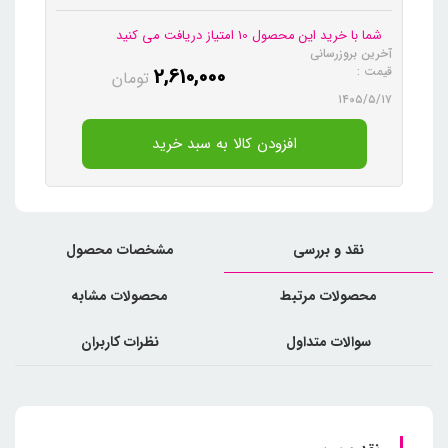
شما با خرید این محصول 10 امتیاز دریافت می کنید
آخرین بروزرسانی
2,610,000
قیمت :
تومان
۱۴۰۵/۵/۱۷
افزودن کالا به سبد خرید
نقد و بررسی
مشخصات محصول
محصولات مرتبط
محصولات مشابه
سوالات متداول
نظرات کاربران