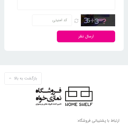
ارسال نظر
بازگشت به بالا
ارتباط با پشتیبانی فروشگاه: