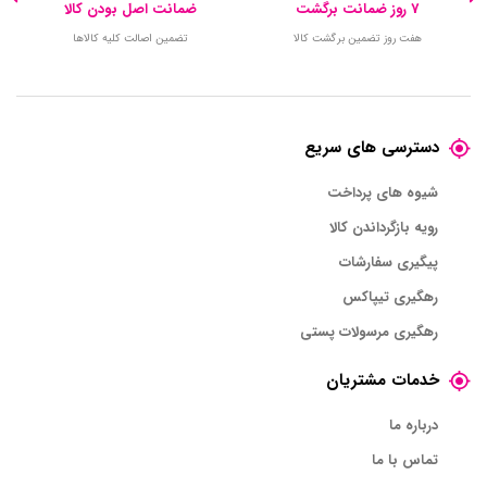
7 روز ضمانت برگشت
ضمانت اصل بودن کالا
هفت روز تضمین برگشت کالا
تضمین اصالت کلیه کالاها
دسترسی های سریع
شیوه های پرداخت
رویه بازگرداندن کالا
پیگیری سفارشات
رهگیری تیپاکس
رهگیری مرسولات پستی
خدمات مشتریان
درباره ما
تماس با ما