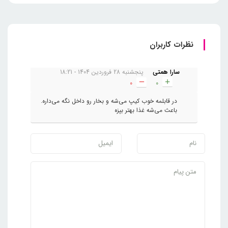
نظرات کاربران
سارا همتی
پنجشنبه 28 فروردین 1404 - 18:21
0
0
در قابلمه خوب کیپ می‌شه و بخار رو داخل نگه می‌داره.
باعث می‌شه غذا بهتر بپزه