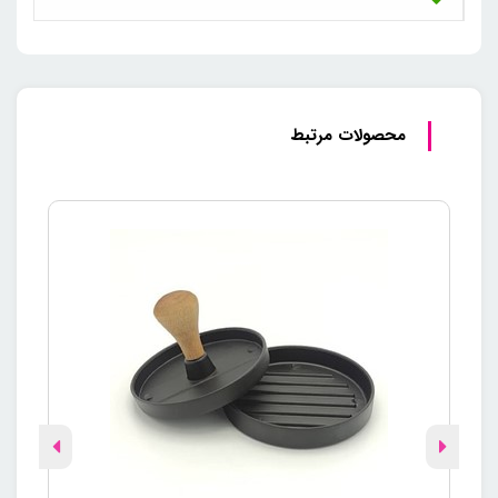
محصولات مرتبط