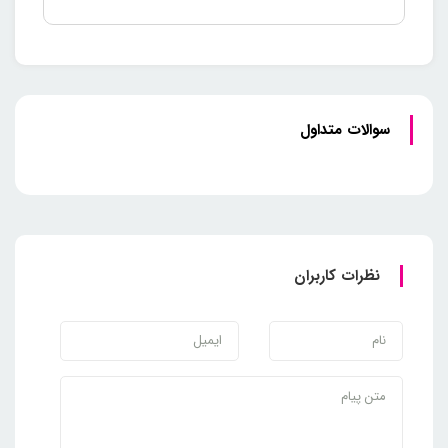
سوالات متداول
نظرات کاربران