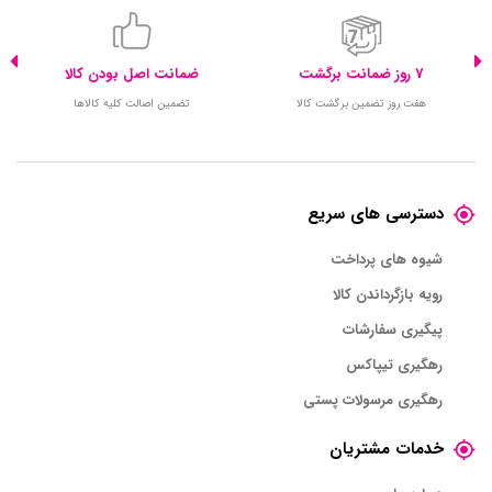
7 روز ضمانت برگشت
ضمانت اصل بودن کالا
هفت روز تضمین برگشت کالا
تضمین اصالت کلیه کالاها
دسترسی های سریع
شیوه های پرداخت
رویه بازگرداندن کالا
پیگیری سفارشات
رهگیری تیپاکس
رهگیری مرسولات پستی
خدمات مشتریان