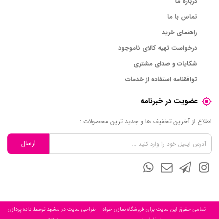
درباره ما
تماس با ما
راهنمای خرید
درخواست تهیه کالای ناموجود
شکایات و صدای مشتری
توافقنامه استفاده از خدمات
عضویت در خبرنامه
اطلاع از آخرین تخفیف ها و جدید ترین محصولات :
ارسال
تمامی حقوق این سایت برای فروشگاه نمازی خواه
طراحی سایت در مشهد
توسط
داده پردازی