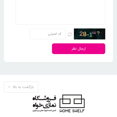
ارسال نظر
بازگشت به بالا