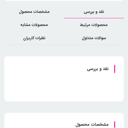
نقد و بررسی
مشخصات محصول
محصولات مرتبط
محصولات مشابه
سوالات متداول
نظرات کاربران
نقد و بررسی
مشخصات محصول