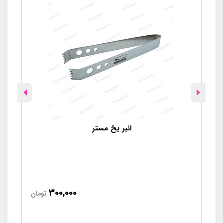
انبر یخ مستر
300,000
تومان