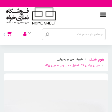
ظروف سرو و پذیرایی
سینی بیضی تک استیل مدل لوپ طلایی زرگلد