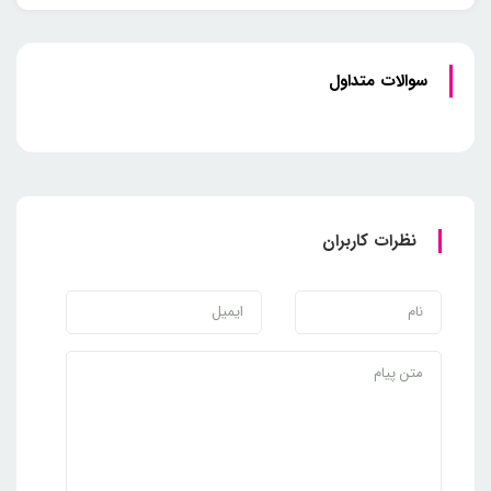
سوالات متداول
نظرات کاربران