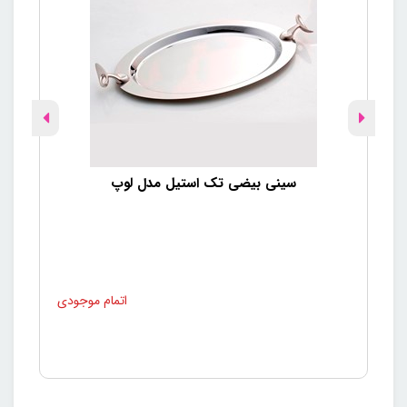
سینی بیضی تک استیل مدل لوپ