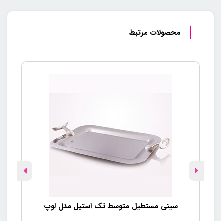
محصولات مرتبط
سینی مستطیل متوسط تک استیل مدل لوپ
سی