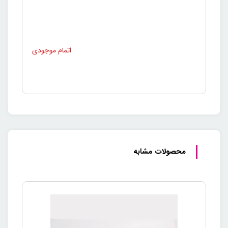
محصولات مشابه