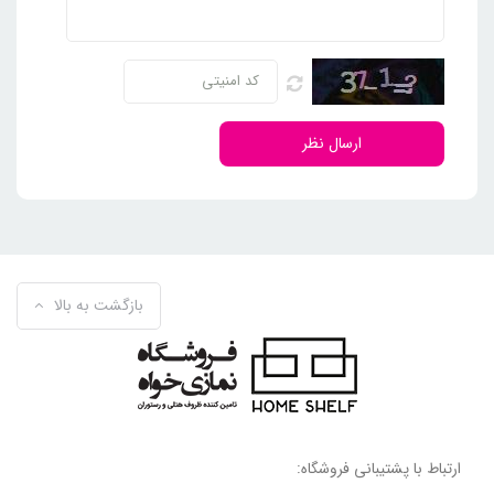
ارسال نظر
بازگشت به بالا
ارتباط با پشتیبانی فروشگاه: