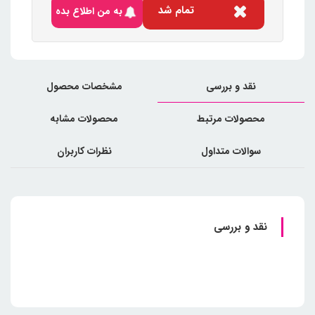
تمام شد
به من اطلاع بده
نقد و بررسی
مشخصات محصول
محصولات مرتبط
محصولات مشابه
سوالات متداول
نظرات کاربران
نقد و بررسی