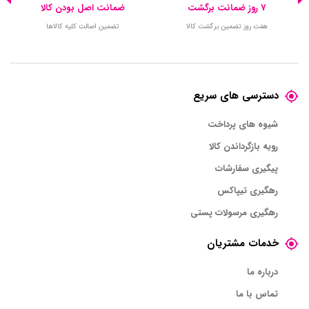
7 روز ضمانت برگشت
ضمانت اصل بودن کالا
هفت روز تضمین برگشت کالا
تضمین اصالت کلیه کالاها
دسترسی های سریع
شیوه های پرداخت
رویه بازگرداندن کالا
پیگیری سفارشات
رهگیری تیپاکس
رهگیری مرسولات پستی
خدمات مشتریان
درباره ما
تماس با ما