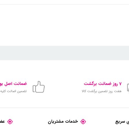
7 روز ضمانت برگشت
ضمانت اصل بود
هفت روز تضمین برگشت کالا
تضمین اصالت کلیه ک
 سریع
خدمات مشتریان
عضو