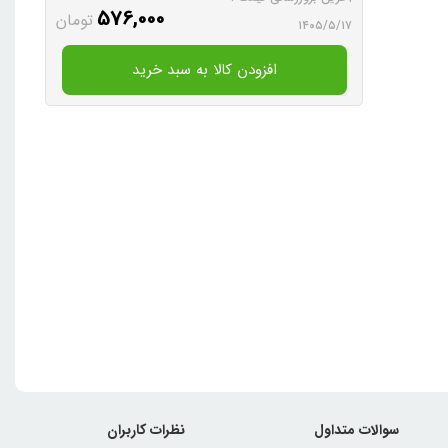
576,000
تومان
۱۴۰۵/۵/۱۷
افزودن کالا به سبد خرید
سوالات متداول
نظرات کاربران