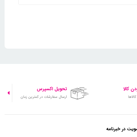
ن کالا
تحویل اکسپرس
الاها
ارسال سفارشات در کمترین زمان
یت در خبرنامه