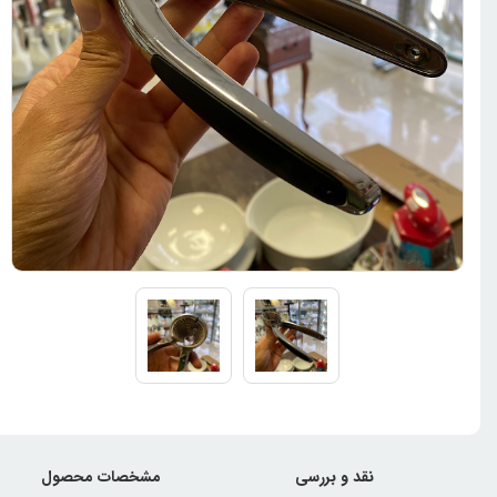
نقد و بررسی
مشخصات محصول