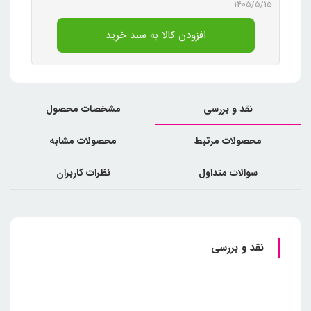
۱۴۰۵/۵/۱۵
افزودن کالا به سبد خرید
نقد و بررسی
مشخصات محصول
محصولات مرتبط
محصولات مشابه
سوالات متداول
نظرات کاربران
نقد و بررسی