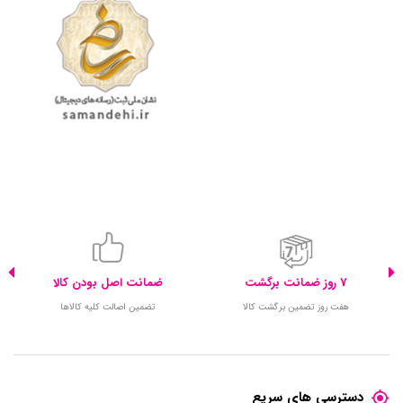
7 روز ضمانت برگشت
ضمانت اصل بودن کالا
هفت روز تضمین برگشت کالا
تضمین اصالت کلیه کالاها
دسترسی های سریع