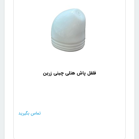
فلفل پاش هتلی چینی زرین
تماس بگیرید