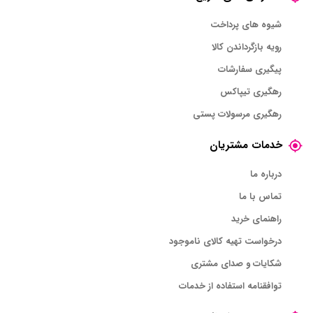
شیوه های پرداخت
رویه بازگرداندن کالا
پیگیری سفارشات
رهگیری تیپاکس
رهگیری مرسولات پستی
خدمات مشتریان
درباره ما
تماس با ما
راهنمای خرید
درخواست تهیه کالای ناموجود
شکایات و صدای مشتری
توافقنامه استفاده از خدمات