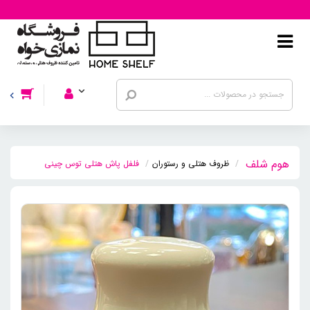
ظروف هتلی و رستوران
فلفل پاش هتلی توس چینی