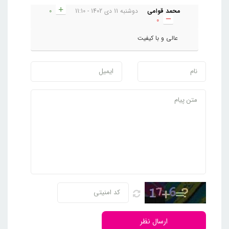
محمد قوامی
دوشنبه 11 دی 1402 - 11:10
0
0
عالی و با کیفیت
ارسال نظر