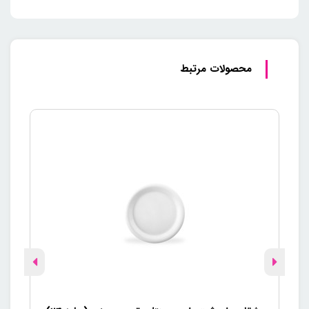
محصولات مرتبط