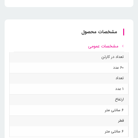
مشخصات محصول
مشخصات عمومی
تعداد در کارتن
60 عدد
تعداد
1 عدد
ارتفاع
6 سانتی متر
قطر
6 سانتی متر