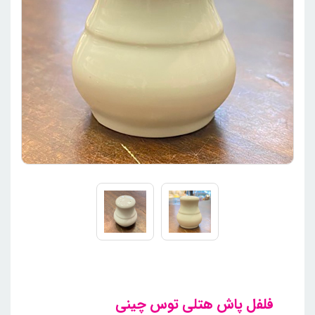
فلفل پاش هتلی توس چینی