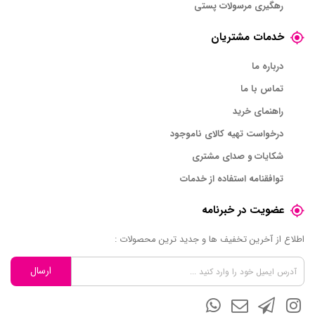
رهگیری مرسولات پستی
خدمات مشتریان
درباره ما
تماس با ما
راهنمای خرید
درخواست تهیه کالای ناموجود
شکایات و صدای مشتری
توافقنامه استفاده از خدمات
عضویت در خبرنامه
اطلاع از آخرین تخفیف ها و جدید ترین محصولات :
ارسال