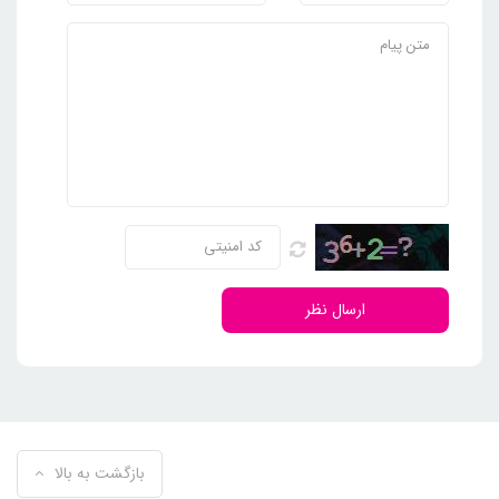
ارسال نظر
بازگشت به بالا