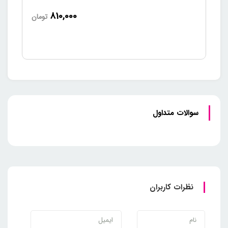
810,000
تومان
سوالات متداول
نظرات کاربران