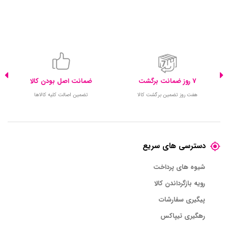
7 روز ضمانت برگشت
ضمانت اصل بودن کالا
هفت روز تضمین برگشت کالا
تضمین اصالت کلیه کالاها
دسترسی های سریع
شیوه های پرداخت
رویه بازگرداندن کالا
پیگیری سفارشات
رهگیری تیپاکس