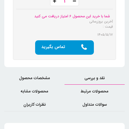
شما با خرید این محصول 6 امتیاز دریافت می کنید
آخرین بروزرسانی
قیمت :
۱۴۰۵/۵/۱۷
تماس بگیرید
نقد و بررسی
مشخصات محصول
محصولات مرتبط
محصولات مشابه
سوالات متداول
نظرات کاربران