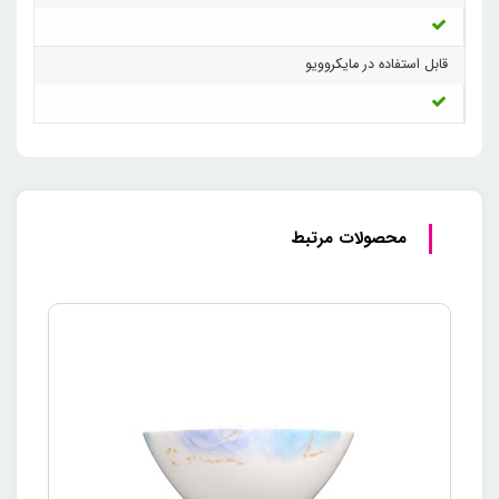
قابل استفاده در مایکروویو
محصولات مرتبط