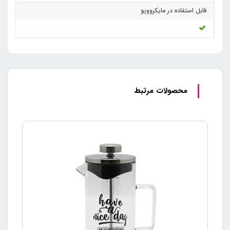
قابل استفاده در مایکروویو
محصولات مرتبط