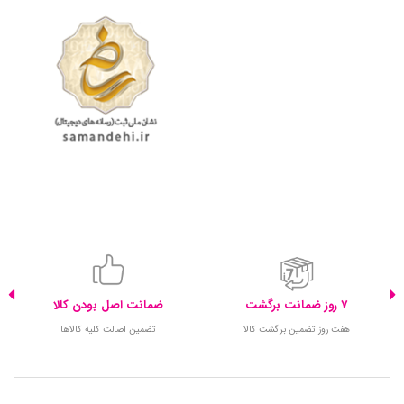
7 روز ضمانت برگشت
ضمانت اصل بودن کالا
هفت روز تضمین برگشت کالا
تضمین اصالت کلیه کالاها