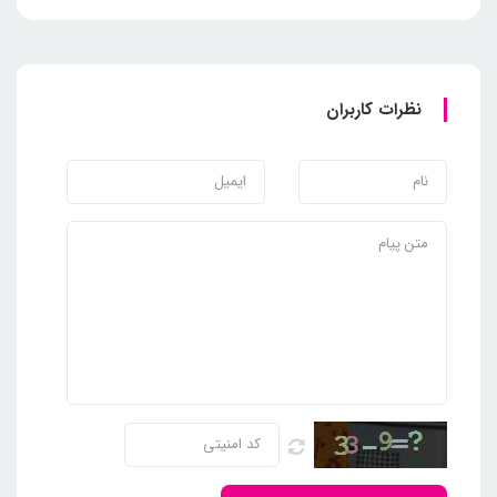
نظرات کاربران