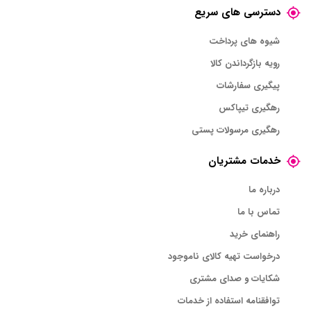
دسترسی های سریع
شیوه های پرداخت
رویه بازگرداندن کالا
پیگیری سفارشات
رهگیری تیپاکس
رهگیری مرسولات پستی
خدمات مشتریان
درباره ما
تماس با ما
راهنمای خرید
درخواست تهیه کالای ناموجود
شکایات و صدای مشتری
توافقنامه استفاده از خدمات