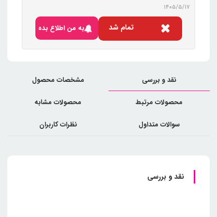
۱۴۰۵/۵/۱۷
تمام شد
به من اطلاع بده
نقد و بررسی
مشخصات محصول
محصولات مرتبط
محصولات مشابه
سوالات متداول
نظرات کاربران
نقد و بررسی