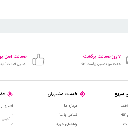
7 روز ضمانت برگشت
ضمانت اصل بود
هفت روز تضمین برگشت کالا
تضمین اصالت کلیه ک
 سریع
خدمات مشتریان
عضو
داخت
درباره ما
اطلاع از
 کالا
تماس با ما
ات
راهنمای خرید