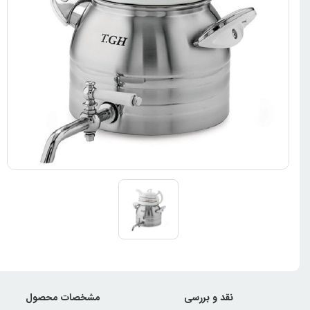
نقد و بررسی
مشخصات محصول