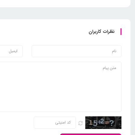
نظرات کاربران