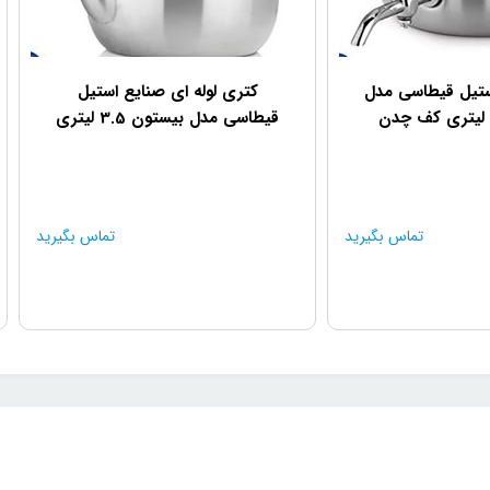
ستیل قیطاسی مدل
کتری لوله ای صنایع استیل
قیطاسی مدل بیستون 3.5 لیتری
تماس بگیرید
تماس بگیرید