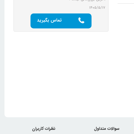
۱۴۰۵/۵/۱۷
تماس بگیرید
سوالات متداول
نظرات کاربران