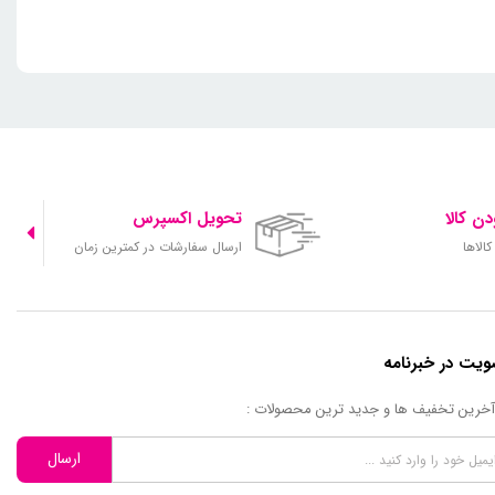
ن کالا
تحویل اکسپرس
الاها
ارسال سفارشات در کمترین زمان
یت در خبرنامه
 آخرین تخفیف ها و جدید ترین محصولات :
ارسال