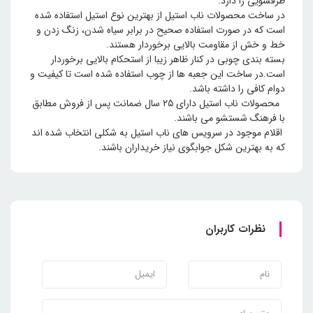
ظرفشویی را دارد.
در ساخت محصولات ناب استیل از بهترین نوع استیل استفاده شده
است که در صورت استفاده صحیح در برابر سیاه شدن، زنگ زدن و
خط و خش از مقاومت بالایی برخوردار هستند.
بسته بندی چوبی در کنار ظاهر زیبا از استحکام بالایی برخوردار
است.در ساخت این جعبه ها از چوب استفاده شده است تا کیفیت و
دوام کافی را داشته باشد.
محصولات ناب استیل دارای ۲۵ سال ضمانت پس از فروش مطابق
با فرهنگ شستشو می باشند.
اقلام موجود در سرویس های ناب استیل به شکلی انتخاب شده اند
که به بهترین شکل جوابگوی نیاز خریداران باشند.
نظرات کاربران