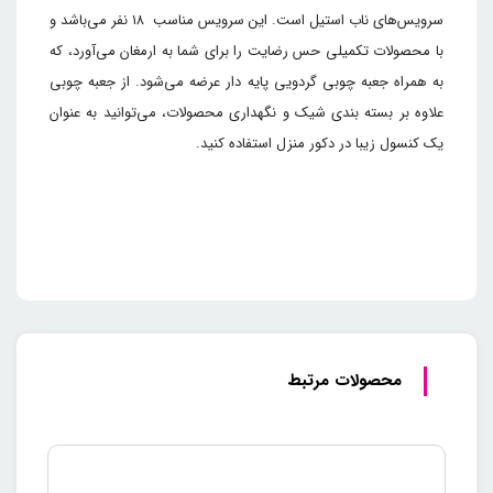
سرویس‌های ناب استیل است. این سرویس مناسب ۱۸ نفر می‌باشد و
با محصولات تکمیلی حس رضایت را برای شما به ارمغان می‌آورد، که
به همراه جعبه چوبی گردویی پایه دار عرضه می‌شود. از جعبه چوبی
علاوه بر بسته بندی شیک و نگهداری محصولات، می‌توانید به عنوان
یک کنسول زیبا در دکور منزل استفاده کنید.
محصولات مرتبط