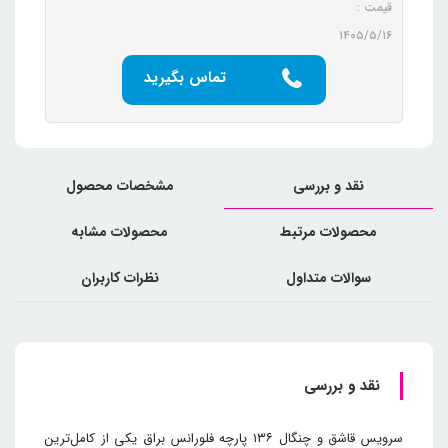
قیمت :
۱۴۰۵/۵/۱۶
تماس بگیرید
نقد و بررسی
مشخصات محصول
محصولات مرتبط
محصولات مشابه
سوالات متداول
نظرات کاربران
نقد و بررسی
سرویس قاشق و چنگال ۱۳۶ پارچه فلورانس براق یکی از کامل‌ترین