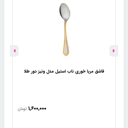
قاشق مربا خوری ناب استیل مدل ونیز دور طلا
1,600,000
تومان