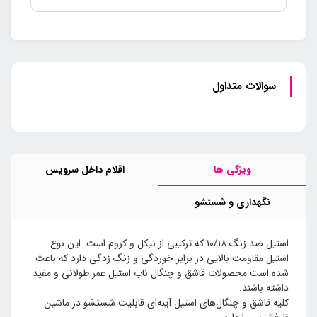
سوالات متداول
ویژگی ها
اقلام داخل سرویس
نگهداری و شستشو
استیل ضد زنگ ۱۰/۱۸ که ترکیبی از نیکل و کروم است. این نوع
استیل مقاومت بالایی در برابر خوردگی و زنگ زدگی دارد که باعث
شده است محصولات قاشق و چنگال ناب استیل عمر طولانی و مفید
داشته باشند.
کلیه قاشق و چنگال‌های استیل آینه‌ای قابلیت شستشو در ماشین